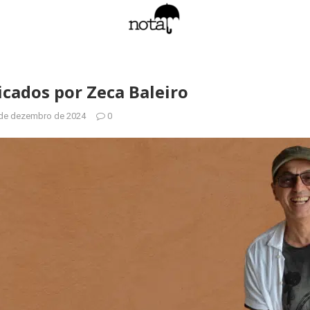
dicados por Zeca Baleiro
de dezembro de 2024
0