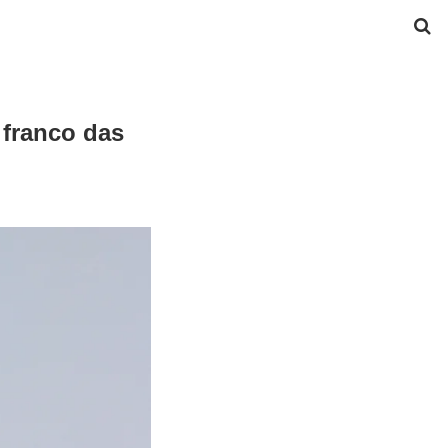
 franco das