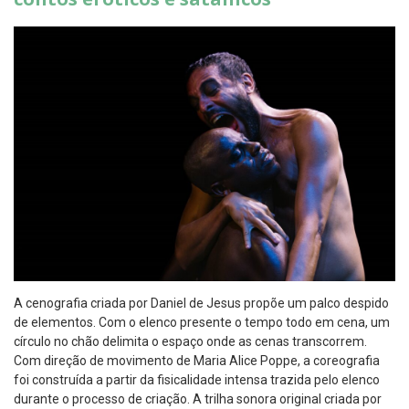
A cenografia criada por Daniel de Jesus propõe um palco despido
de elementos. Com o elenco presente o tempo todo em cena, um
círculo no chão delimita o espaço onde as cenas transcorrem.
Com direção de movimento de Maria Alice Poppe, a coreografia
foi construída a partir da fisicalidade intensa trazida pelo elenco
durante o processo de criação. A trilha sonora original criada por