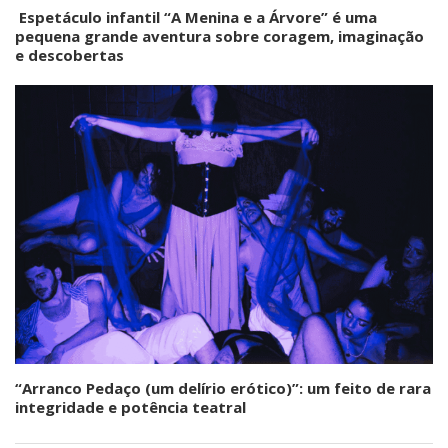
Espetáculo infantil “A Menina e a Árvore” é uma
pequena grande aventura sobre coragem, imaginação
e descobertas
“Arranco Pedaço (um delírio erótico)”: um feito de rara
integridade e potência teatral