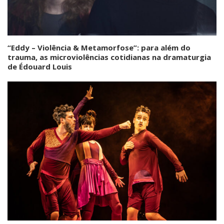
“Eddy – Violência & Metamorfose”: para além do
trauma, as microviolências cotidianas na dramaturgia
de Édouard Louis