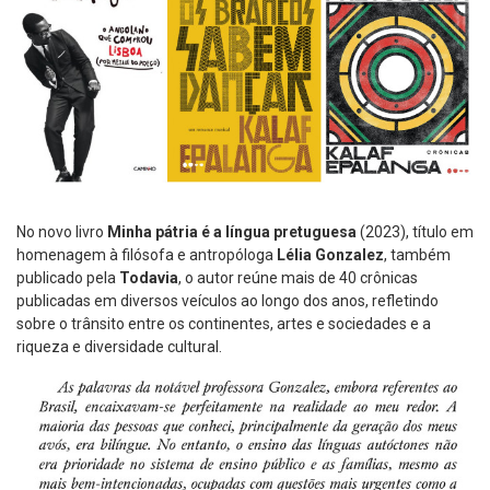
No novo livro
Minha pátria é a língua pretuguesa
(2023), título em
homenagem à filósofa e antropóloga
Lélia Gonzalez
, também
publicado pela
Todavia
, o autor reúne mais de 40 crônicas
publicadas em diversos veículos ao longo dos anos, refletindo
sobre o trânsito entre os continentes, artes e sociedades e a
riqueza e diversidade cultural.