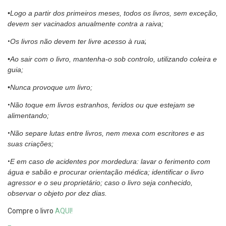
•Logo a partir dos primeiros meses, todos os livros, sem exceção,
devem ser vacinados anualmente contra a raiva;
•
Os livros não devem ter livre acesso à rua
;
•Ao sair com o livro, mantenha-o sob controlo, utilizando coleira e
guia;
•Nunca provoque um livro;
•
Não toque em livros estranhos, feridos ou que estejam se
alimentando;
•
Não separe lutas entre livros, nem mexa com escritores e as
suas criações;
•
E em caso de acidentes por mordedura: lavar o ferimento com
água e sabão e procurar orientação médica; identificar o livro
agressor e o seu proprietário; caso o livro seja conhecido,
observar o objeto por dez dias.
Compre o livro
AQUI!