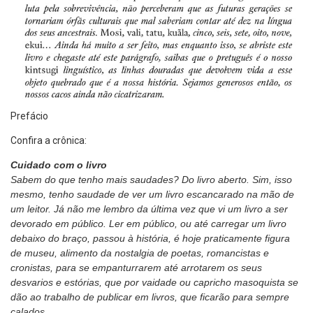
Prefácio
Confira a crônica:
Cuidado com o livro
Sabem do que tenho mais saudades? Do livro aberto. Sim, isso
mesmo, tenho saudade de ver um livro escancarado na mão de
um leitor. Já não me lembro da última vez que vi um livro a ser
devorado em público. Ler em público, ou até carregar um livro
debaixo do braço, passou à história, é hoje praticamente figura
de museu, alimento da nostalgia de poetas, romancistas e
cronistas, para se empanturrarem até arrotarem os seus
desvarios e estórias, que por vaidade ou capricho masoquista se
dão ao trabalho de publicar em livros, que ficarão para sempre
calados.