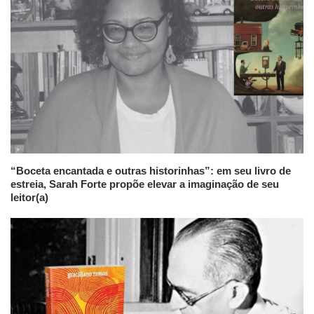
“Boceta encantada e outras historinhas”: em seu livro de
estreia, Sarah Forte propõe elevar a imaginação de seu
leitor(a)