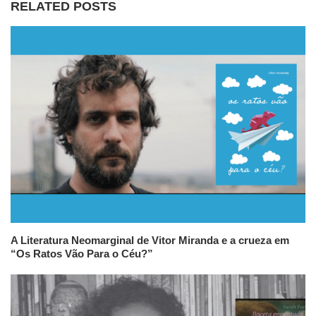
RELATED POSTS
A Literatura Neomarginal de Vitor Miranda e a crueza em
“Os Ratos Vão Para o Céu?”