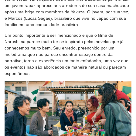
um jovem rapaz aparece aos arredores de sua casa machucado
após uma briga com membros da Yakuza. O jovem, por sua vez,
é Marcos (Lucas Sagae), brasileiro que vive no Japão com sua
família em uma comunidade brasileira.
Um ponto importante a ser mencionado é que o filme de
Narushima parece muito ter se inspirado pelas novelas que já
conhecemos muito bem. Seu enredo, preenchido por um
melodrama que não parece encontrar espaço dentro da
narrativa, torna a experiência um tanto enfadonha, uma vez que
os eventos não são abordados de maneira natural ou pareçam
espontâneos.