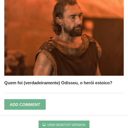
Quem foi (verdadeiramente) Odisseu, o herói estoico?
ADD COMMENT
VIEW DESKTOP VERSION