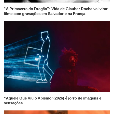
“A Primavera do Dragão”: Vida de Glauber Rocha vai virar
filme com gravações em Salvador e na França
“Aquele Que Viu o Abismo”(2026) é jorro de imagens e
sensações