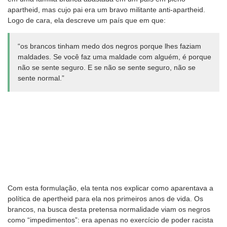
apartheid, mas cujo pai era um bravo militante anti-apartheid.
Logo de cara, ela descreve um país que em que:
“os brancos tinham medo dos negros porque lhes faziam
maldades. Se você faz uma maldade com alguém, é porque
não se sente seguro. E se não se sente seguro, não se
sente normal.”
Com esta formulação, ela tenta nos explicar como aparentava a
política de apertheid para ela nos primeiros anos de vida. Os
brancos, na busca desta pretensa normalidade viam os negros
como “impedimentos”: era apenas no exercício de poder racista