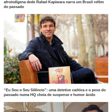
afroindígena dede Rafael Kapiwara narra um Brasil refém
do passado
“Eu Sou o Seu Silêncio”: uma detetive caótica e o peso do
passado numa HQ cheia de suspense e humor ácido