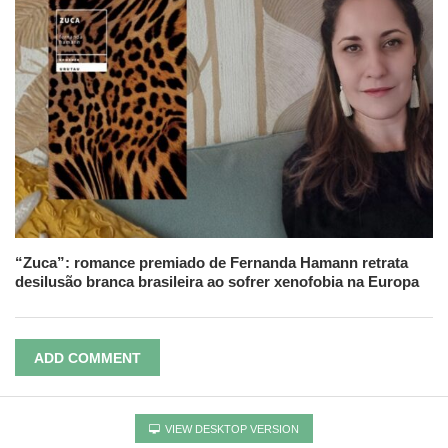
“Zuca”: romance premiado de Fernanda Hamann retrata
desilusão branca brasileira ao sofrer xenofobia na Europa
ADD COMMENT
VIEW DESKTOP VERSION