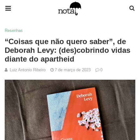
Resenhas
“Coisas que não quero saber”, de
Deborah Levy: (des)cobrindo vidas
diante do apartheid
Luiz Antonio Ribeiro
7 de março de 2023
0