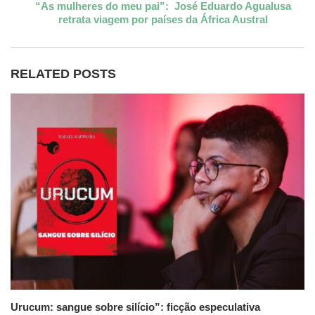
“As mulheres do meu pai”: José Eduardo Agualusa
retrata viagem por países da África Austral
RELATED POSTS
Urucum: sangue sobre silício”: ficção especulativa