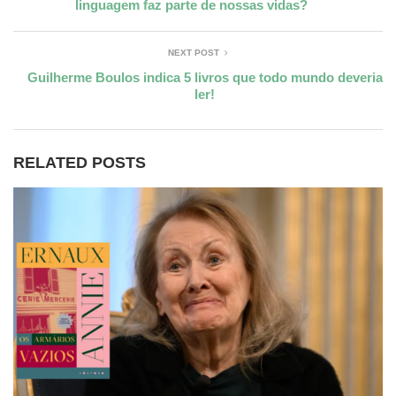
linguagem faz parte de nossas vidas?
NEXT POST
Guilherme Boulos indica 5 livros que todo mundo deveria
ler!
RELATED POSTS