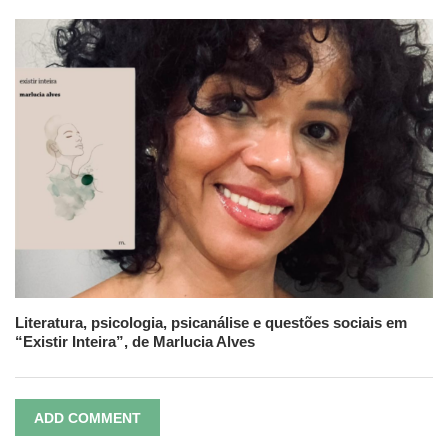
Literatura, psicologia, psicanálise e questões sociais em
“Existir Inteira”, de Marlucia Alves
ADD COMMENT