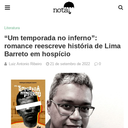
Literatura
“Um temporada no inferno”:
romance reescreve história de Lima
Barreto em hospício
Luiz Antonio Ribeiro
21 de setembro de 2022
0