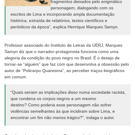
fragmentos deixados pelo enigmático
personagem, dialogando com os
escritos de Lima e incorporando ampla documentação
histórica, extraída de relatórios, textos científicos e
periódicos da época”, explica Henrique Marques Samyn.
Professor associado do Instituto de Letras da UERJ, Marques
Samyn diz que o narrador-protagonista funciona como uma
alegoria da condição do povo negro no Brasil. É o desejo de
tornar-se “alguém” que faz com que desenvolva a obsessão pelo
autor de “Policarpo Quaresma”, ao perceber traços biográficos
em comum.
“Quais seriam as implicações disso numa sociedade racista,
que condena os corpos negros a um mesmo
destino? Como poderia esse personagem não sofrer
violências semelhantes às que incidiram sobre Lima, e
encontrar um fim não menos trágico?”, indaga o autor.