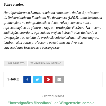
Sobre o autor
:
Henrique Marques Samyn, criado na zona oeste do Rio, é professor
da Universidade do Estado do Rio de Janeiro (UERJ), onde leciona na
graduação e na pós-graduação e desenvolve pesquisas sobre
representações de gênero e raça em produções literárias. Na mesma
instituição, coordena o premiado projeto LetrasPretas, dedicado à
divulgação e ao estudo da produção intelectual de mulheres negras;
também atua como professor e palestrante em diversas
universidades brasileiras e estrangeiras.
LIMA BARRETO
TEMPORADA NO INFERNO
SHARE
PREVIOUS POST
“Investigações filosóficas”, de Wittgenstein: como a