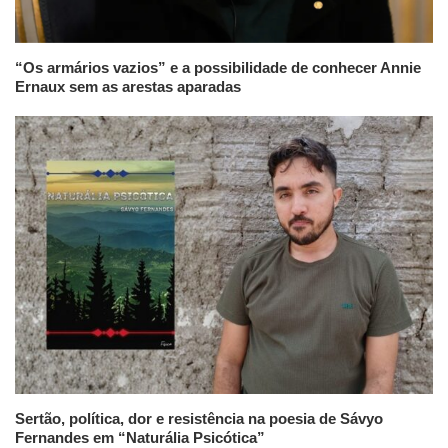
“Os armários vazios” e a possibilidade de conhecer Annie
Ernaux sem as arestas aparadas
Sertão, política, dor e resistência na poesia de Sávyo
Fernandes em “Naturália Psicótica”