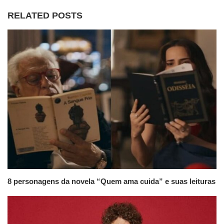
RELATED POSTS
8 personagens da novela “Quem ama cuida” e suas leituras