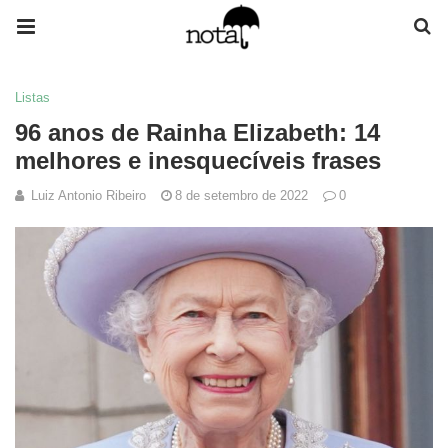
Listas
96 anos de Rainha Elizabeth: 14
melhores e inesquecíveis frases
Luiz Antonio Ribeiro
8 de setembro de 2022
0