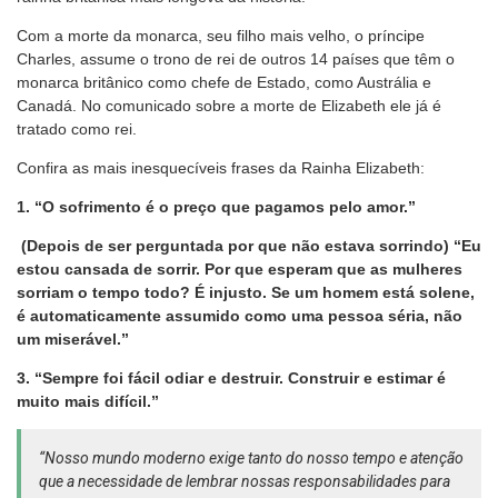
Com a morte da monarca, seu filho mais velho, o príncipe
Charles, assume o trono de rei de outros 14 países que têm o
monarca britânico como chefe de Estado, como Austrália e
Canadá. No comunicado sobre a morte de Elizabeth ele já é
tratado como rei.
Confira as mais inesquecíveis frases da Rainha Elizabeth:
1. “O sofrimento é o preço que pagamos pelo amor.”
(Depois de ser perguntada por que não estava sorrindo) “Eu
estou cansada de sorrir. Por que esperam que as mulheres
sorriam o tempo todo? É injusto. Se um homem está solene,
é automaticamente assumido como uma pessoa séria, não
um miserável.”
3. “Sempre foi fácil odiar e destruir. Construir e estimar é
muito mais difícil.”
“Nosso mundo moderno exige tanto do nosso tempo e atenção
que a necessidade de lembrar nossas responsabilidades para