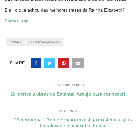
E aí, o que achou das melhores frases da Rainha Elizabeth?
Fontes:
aqui
FRASES
RAINHA ELIZABETH
SHARE
PREVIOUS POST
10 incríveis obras de Emanuel Araujo para conhecer!
NEXT POST
“A vergonha”, Annie Ernaux investiga existência após
tentativa de feminicídio do pai