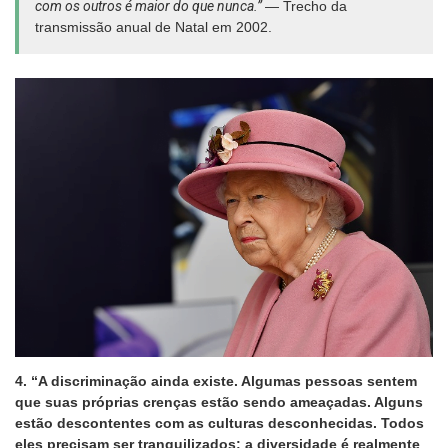
com os outros é maior do que nunca.”
— Trecho da
transmissão anual de Natal em 2002.
4. “A discriminação ainda existe. Algumas pessoas sentem
que suas próprias crenças estão sendo ameaçadas. Alguns
estão descontentes com as culturas desconhecidas. Todos
eles precisam ser tranquilizados; a diversidade é realmente