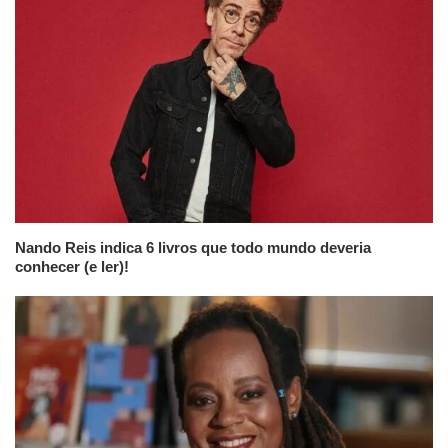
Nando Reis indica 6 livros que todo mundo deveria
conhecer (e ler)!