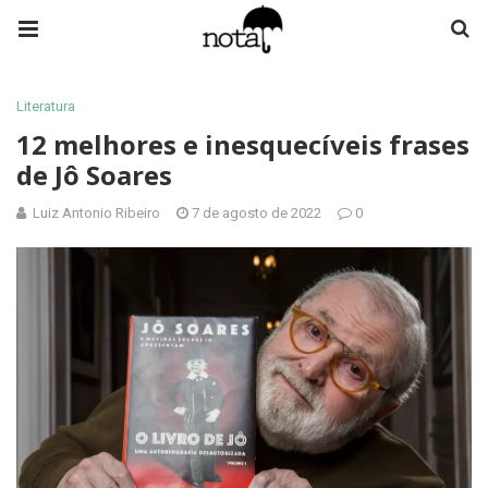
Literatura
12 melhores e inesquecíveis frases
de Jô Soares
Luiz Antonio Ribeiro
7 de agosto de 2022
0