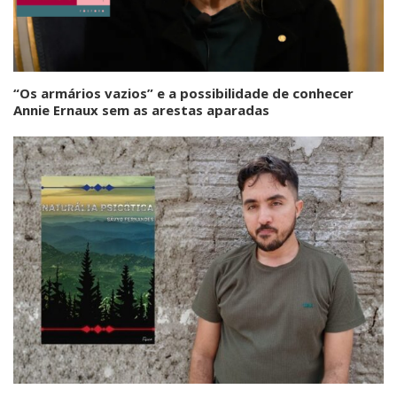
“Os armários vazios” e a possibilidade de conhecer
Annie Ernaux sem as arestas aparadas