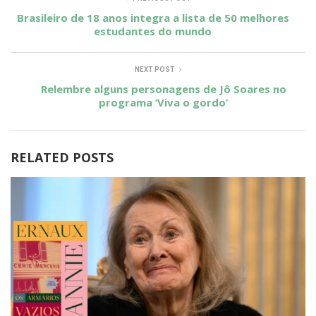
Brasileiro de 18 anos integra a lista de 50 melhores
estudantes do mundo
NEXT POST
Relembre alguns personagens de Jô Soares no
programa ‘Viva o gordo’
RELATED POSTS