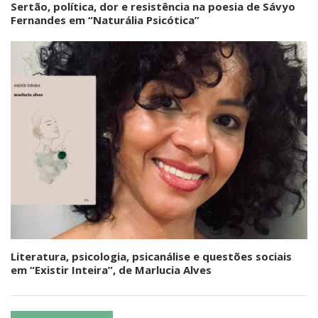
Sertão, política, dor e resistência na poesia de Sávyo
Fernandes em “Naturália Psicótica”
Literatura, psicologia, psicanálise e questões sociais
em “Existir Inteira”, de Marlucia Alves