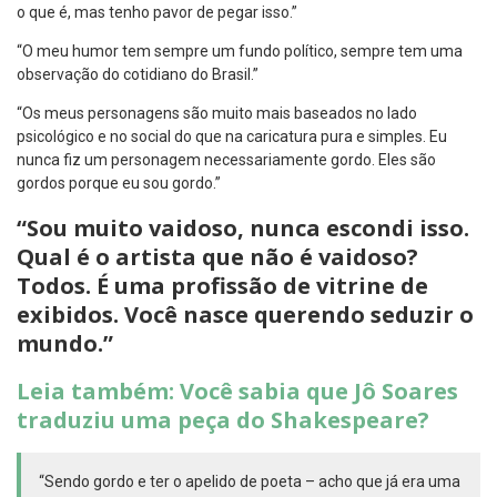
o que é, mas tenho pavor de pegar isso.”
“O meu humor tem sempre um fundo político, sempre tem uma
observação do cotidiano do Brasil.”
“Os meus personagens são muito mais baseados no lado
psicológico e no social do que na caricatura pura e simples. Eu
nunca fiz um personagem necessariamente gordo. Eles são
gordos porque eu sou gordo.”
“Sou muito vaidoso, nunca escondi isso.
Qual é o artista que não é vaidoso?
Todos. É uma profissão de vitrine de
exibidos. Você nasce querendo seduzir o
mundo.”
Leia também: Você sabia que Jô Soares
traduziu uma peça do Shakespeare?
“Sendo gordo e ter o apelido de poeta – acho que já era uma