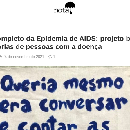
mpleto da Epidemia de AIDS: projeto 
tórias de pessoas com a doença
25 de novembro de 2021
1