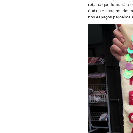
retalho que formará a 
áudios e imagens dos r
nos espaços parceiros 