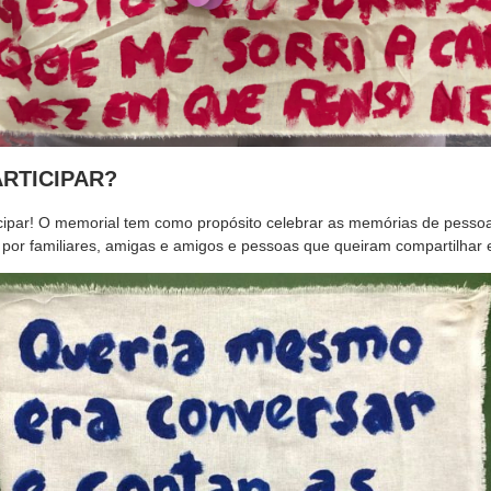
RTICIPAR?
ipar! O memorial tem como propósito celebrar as memórias de pessoa
a por familiares, amigas e amigos e pessoas que queiram compartilhar