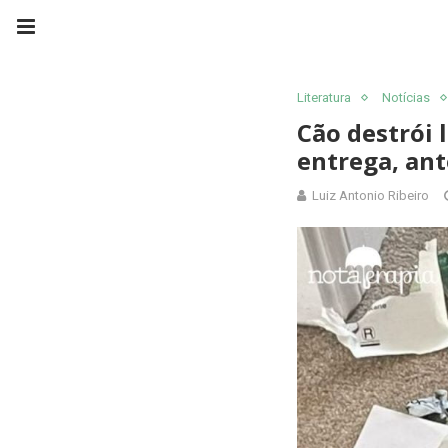
Literatura
Notícias
Cão destrói 
entrega, ant
Luiz Antonio Ribeiro