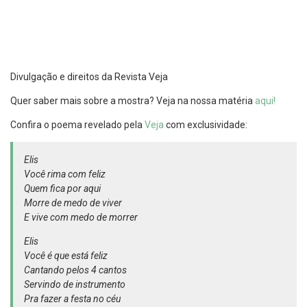
Divulgação e direitos da Revista Veja
Quer saber mais sobre a mostra? Veja na nossa matéria
aqui!
Confira o poema revelado pela
Veja
com exclusividade:
Elis
Você rima com feliz
Quem fica por aqui
Morre de medo de viver
E vive com medo de morrer
Elis
Você é que está feliz
Cantando pelos 4 cantos
Servindo de instrumento
Pra fazer a festa no céu