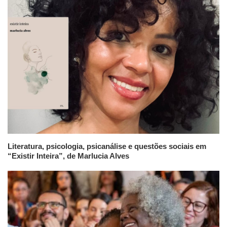
Literatura, psicologia, psicanálise e questões sociais em
“Existir Inteira”, de Marlucia Alves