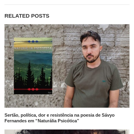
RELATED POSTS
Sertão, política, dor e resistência na poesia de Sávyo
Fernandes em “Naturália Psicótica”