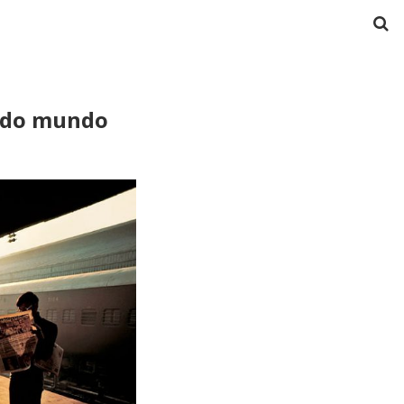
r do mundo