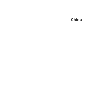
China