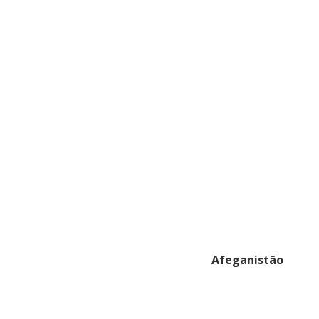
Afeganistão