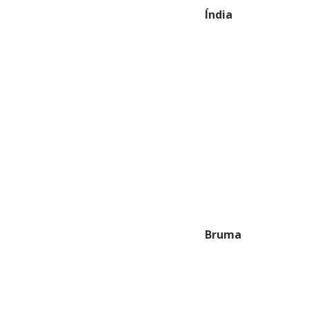
Índia
Bruma