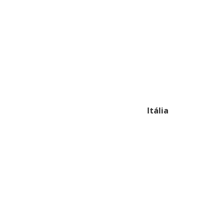
Itália