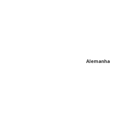
Alemanha