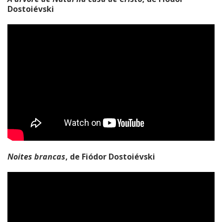
Dostoiévski
Noites brancas
, de Fiódor Dostoiévski