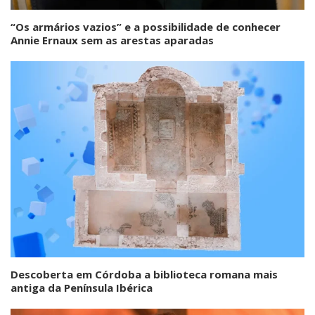
“Os armários vazios” e a possibilidade de conhecer
Annie Ernaux sem as arestas aparadas
Descoberta em Córdoba a biblioteca romana mais
antiga da Península Ibérica