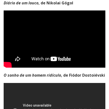
Diário de um louco
, de Nikolai Gógol
O sonho de um homem ridículo
, de Fiódor Dostoiévski