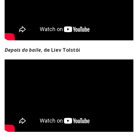
Depois do baile
, de Liev Tolstói