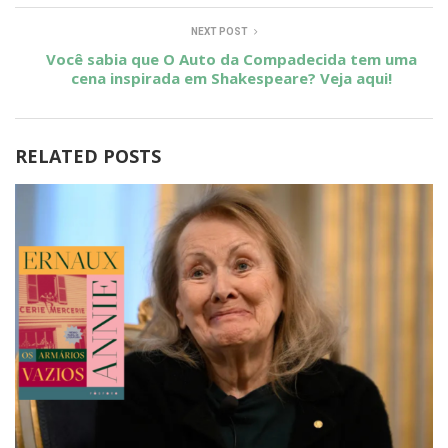
NEXT POST
Você sabia que O Auto da Compadecida tem uma
cena inspirada em Shakespeare? Veja aqui!
RELATED POSTS