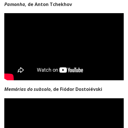
Pamonha,
de Anton Tchekhov
Memórias do subsolo
, de Fiódor Dostoiévski