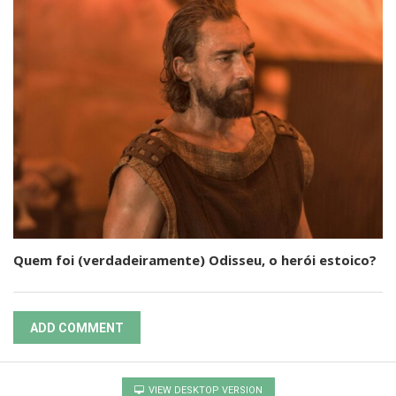
Quem foi (verdadeiramente) Odisseu, o herói estoico?
ADD COMMENT
VIEW DESKTOP VERSION