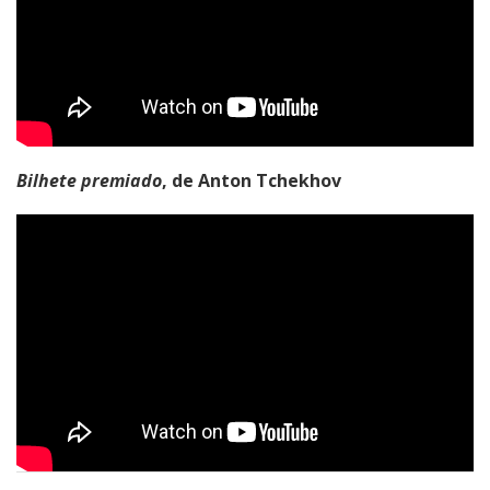
Bilhete premiado
, de Anton Tchekhov