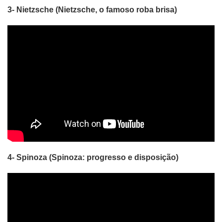
3- Nietzsche (Nietzsche, o famoso roba brisa)
4- Spinoza (Spinoza: progresso e disposição)