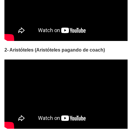
2- Aristóteles (Aristóteles pagando de coach)