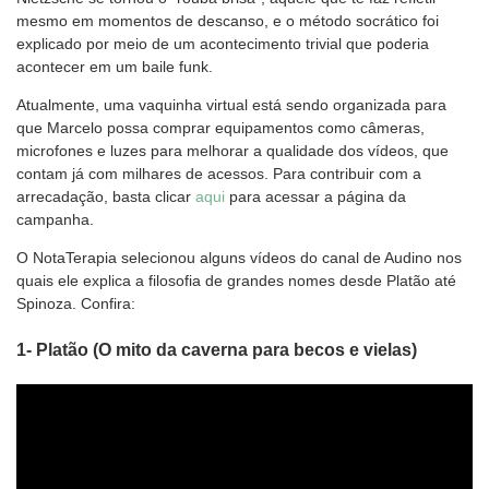
mesmo em momentos de descanso, e o método socrático foi
explicado por meio de um acontecimento trivial que poderia
acontecer em um baile funk.
Atualmente, uma vaquinha virtual está sendo organizada para
que Marcelo possa comprar equipamentos como câmeras,
microfones e luzes para melhorar a qualidade dos vídeos, que
contam já com milhares de acessos. Para contribuir com a
arrecadação, basta clicar
aqui
para acessar a página da
campanha.
O NotaTerapia selecionou alguns vídeos do canal de Audino nos
quais ele explica a filosofia de grandes nomes desde Platão até
Spinoza. Confira:
1- Platão (O mito da caverna para becos e vielas)