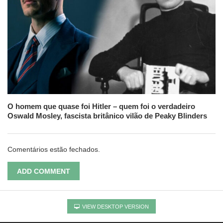
O homem que quase foi Hitler – quem foi o verdadeiro
Oswald Mosley, fascista britânico vilão de Peaky Blinders
Comentários estão fechados.
ADD COMMENT
VIEW DESKTOP VERSION