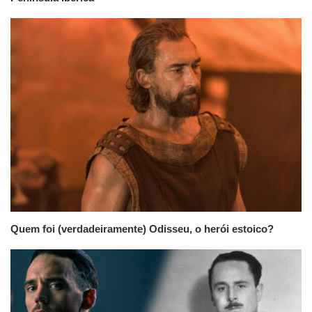
Quem foi (verdadeiramente) Odisseu, o herói estoico?