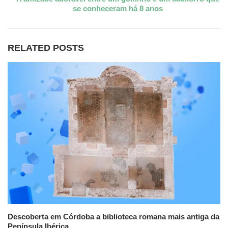
se conheceram há 8 anos
RELATED POSTS
Descoberta em Córdoba a biblioteca romana mais antiga da
Península Ibérica