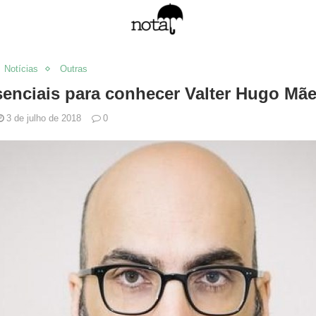
Notícias
Outras
senciais para conhecer Valter Hugo Mã
3 de julho de 2018
0