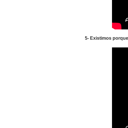
5- Existimos porq