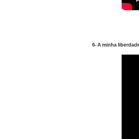
6- A minha liberdade