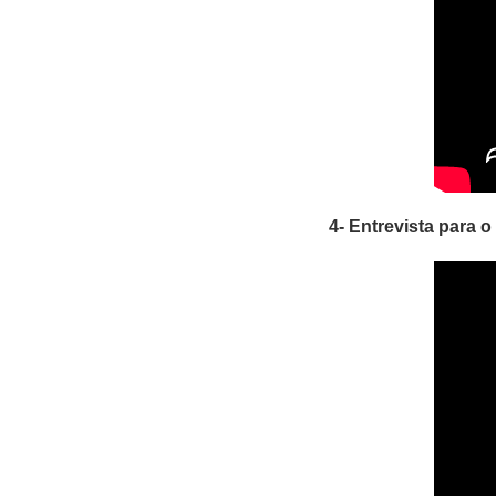
4- Entrevista para 