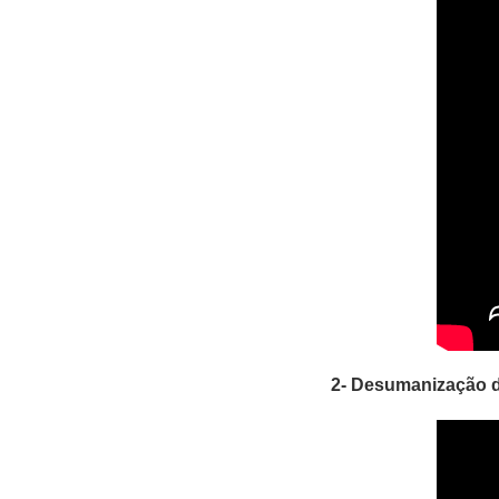
2- Desumanização d