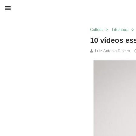
Cultura
Literatura
10 vídeos es
Luiz Antonio Ribeiro