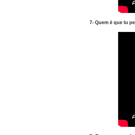
7- Quem é que tu p