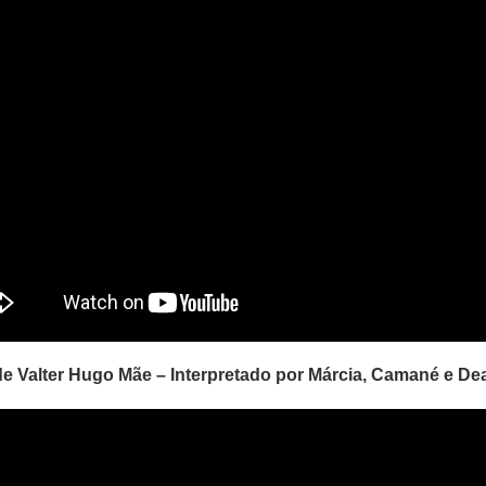
e Valter Hugo Mãe – Interpretado por Márcia, Camané e 