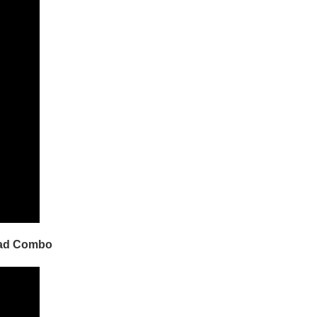
Dead Combo