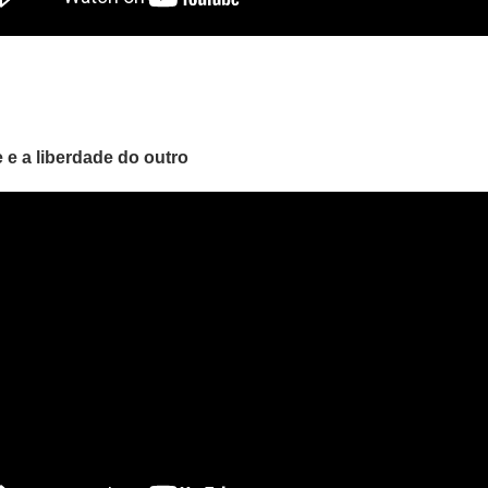
 e a liberdade do outro