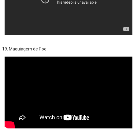
Maquiagem de Poe