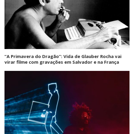
“A Primavera do Dragão”: Vida de Glauber Rocha vai
virar filme com gravações em Salvador e na França