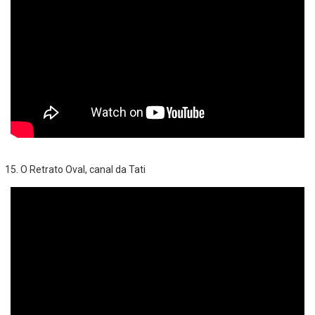
O Retrato Oval, canal da Tati