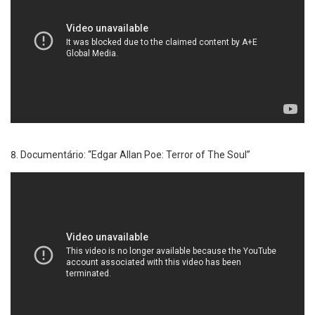
Documentário: “Edgar Allan Poe: Terror of The Soul”