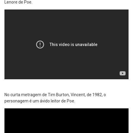
Lenore de Poe.
No curta metragem de Tim Burton, Vincent, de 1982, o
personagem é um ávido leitor de Poe.