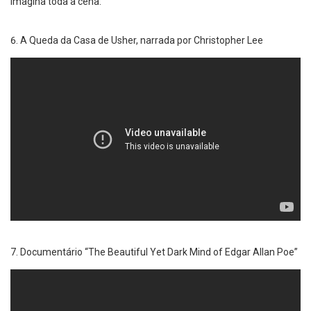
imagina toda a cena.
A Queda da Casa de Usher, narrada por Christopher Lee
Documentário “The Beautiful Yet Dark Mind of Edgar Allan Poe”