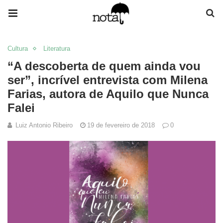
Cultura
Literatura
“A descoberta de quem ainda vou
ser”, incrível entrevista com Milena
Farias, autora de Aquilo que Nunca
Falei
Luiz Antonio Ribeiro
19 de fevereiro de 2018
0