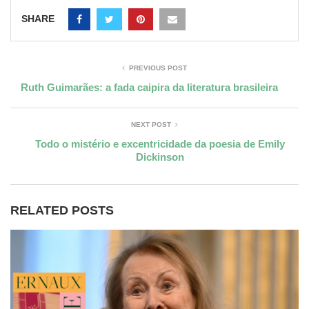
SHARE
PREVIOUS POST
Ruth Guimarães: a fada caipira da literatura brasileira
NEXT POST
Todo o mistério e excentricidade da poesia de Emily
Dickinson
RELATED POSTS