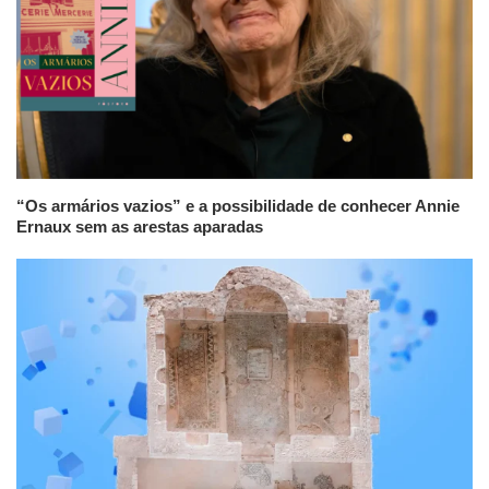
“Os armários vazios” e a possibilidade de conhecer Annie
Ernaux sem as arestas aparadas