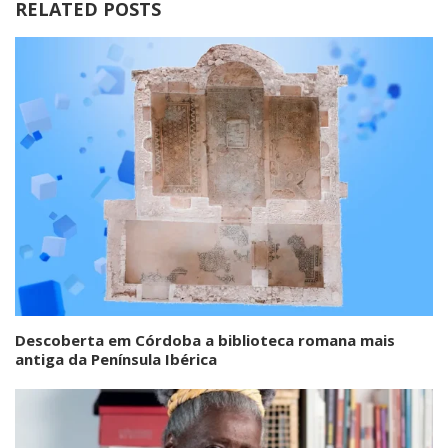
RELATED POSTS
Descoberta em Córdoba a biblioteca romana mais
antiga da Península Ibérica