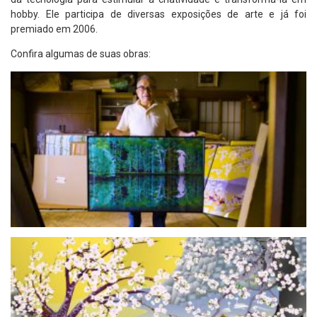
hobby. Ele participa de diversas exposições de arte e já foi
premiado em 2006.
Confira algumas de suas obras: