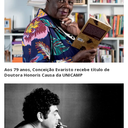
Aos 79 anos, Conceição Evaristo recebe título de
Doutora Honoris Causa da UNICAMP