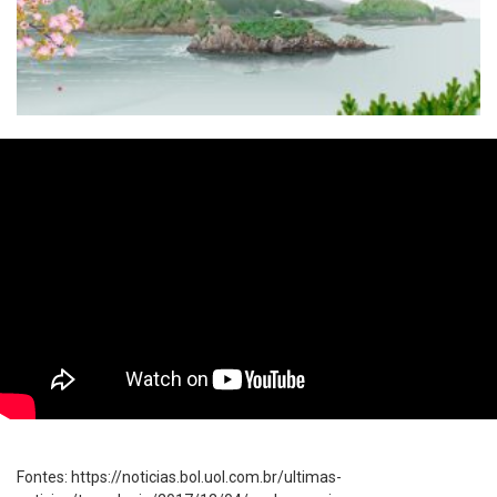
Fontes: https://noticias.bol.uol.com.br/ultimas-