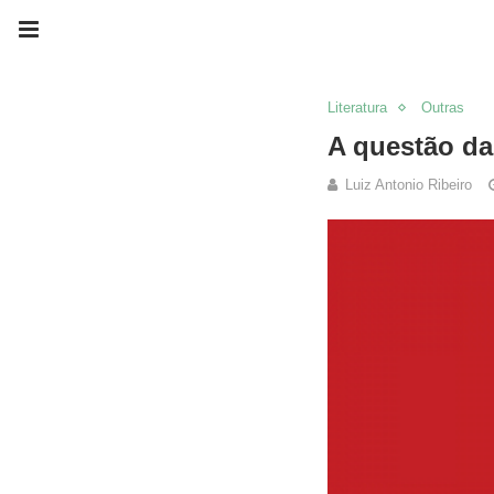
Literatura
Outras
A questão da
Luiz Antonio Ribeiro