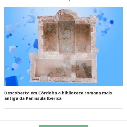
Descoberta em Córdoba a biblioteca romana mais
antiga da Península Ibérica