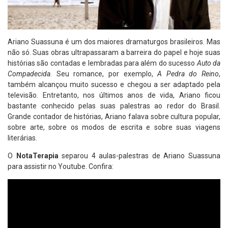
Ariano Suassuna é um dos maiores dramaturgos brasileiros. Mas
não só. Suas obras ultrapassaram a barreira do papel e hoje suas
histórias são contadas e lembradas para além do sucesso
Auto da
Compadecida
. Seu romance, por exemplo,
A Pedra do Reino
,
também alcançou muito sucesso e chegou a ser adaptado pela
televisão. Entretanto, nos últimos anos de vida, Ariano ficou
bastante conhecido pelas suas palestras ao redor do Brasil.
Grande contador de histórias, Ariano falava sobre cultura popular,
sobre arte, sobre os modos de escrita e sobre suas viagens
literárias.
O
NotaTerapia
separou 4 aulas-palestras de Ariano Suassuna
para assistir no Youtube. Confira: