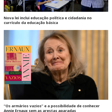
Nova lei inclui educação política e cidadania no
currículo da educação básica
“Os armários vazios” e a possibilidade de conhecer
Annie Ernaux sem as arestas aparadas