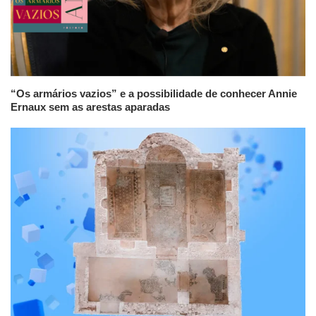
“Os armários vazios” e a possibilidade de conhecer Annie
Ernaux sem as arestas aparadas