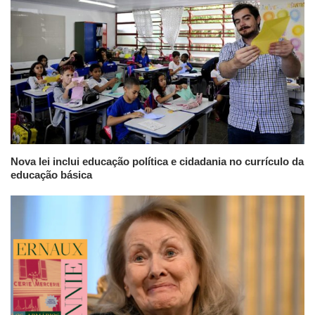
Nova lei inclui educação política e cidadania no currículo da
educação básica