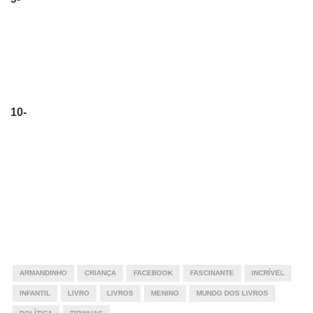
10-
ARMANDINHO
CRIANÇA
FACEBOOK
FASCINANTE
INCRÍVEL
INFANTIL
LIVRO
LIVROS
MENINO
MUNDO DOS LIVROS