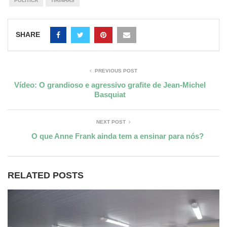
POLÍTICA
TIRINHAS
SHARE
PREVIOUS POST
Vídeo: O grandioso e agressivo grafite de Jean-Michel
Basquiat
NEXT POST
O que Anne Frank ainda tem a ensinar para nós?
RELATED POSTS