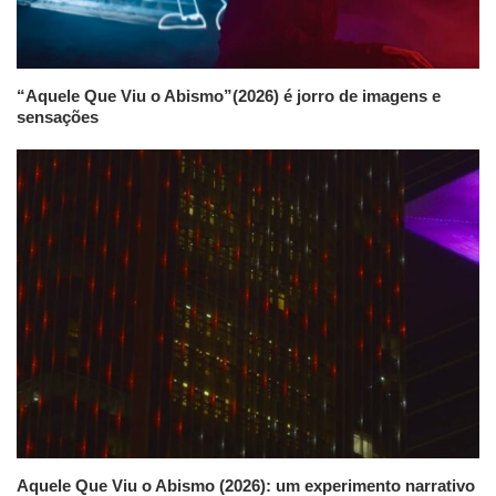
“Aquele Que Viu o Abismo”(2026) é jorro de imagens e
sensações
Aquele Que Viu o Abismo (2026): um experimento narrativo