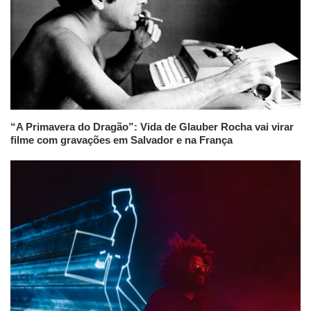
“A Primavera do Dragão”: Vida de Glauber Rocha vai virar
filme com gravações em Salvador e na França