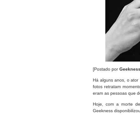
[Postado por
Geeknes
Há alguns anos, o ator
fotos retratam moment
eram as pessoas que d
Hoje, com a morte 
Geekness disponibilizou