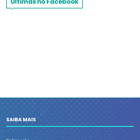
Últimas no Facebook
SAIBA MAIS