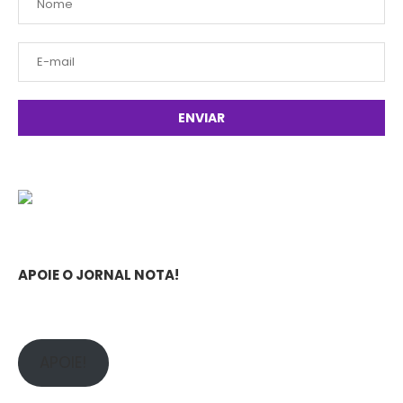
APOIE O JORNAL NOTA!
APOIE!