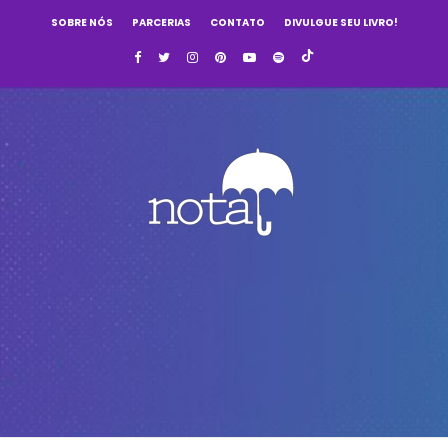
SOBRE NÓS
PARCERIAS
CONTATO
DIVULGUE SEU LIVRO!