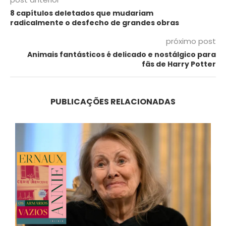
8 capítulos deletados que mudariam
radicalmente o desfecho de grandes obras
próximo post
Animais fantásticos é delicado e nostálgico para
fãs de Harry Potter
PUBLICAÇÕES RELACIONADAS