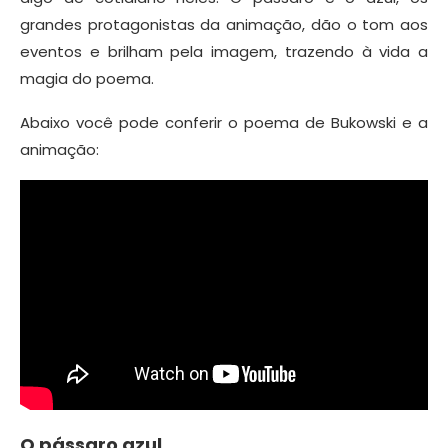
grandes protagonistas da animação, dão o tom aos
eventos e brilham pela imagem, trazendo à vida a
magia do poema.
Abaixo você pode conferir o poema de Bukowski e a
animação:
O pássaro azul