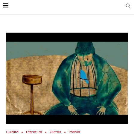
Cultura
Literatura
Outras
Poesia