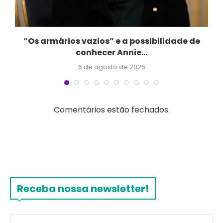
“Os armários vazios” e a possibilidade de
conhecer Annie...
6 de agosto de 2026
Comentários estão fechados.
Receba nossa newsletter!