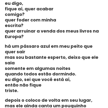
eu digo,
fique aí, quer acabar
comigo?
quer foder com minha
escrita?
quer arruinar a venda dos meus livros na
Europa?
há um pássaro azul em meu peito que
quer sair
mas sou bastante esperto, deixo que ele
saia
somente em algumas noites
quando todos estão dormindo.
eu digo, sei que você está aí,
então não fique
triste.
depois o coloco de volta em seu lugar,
mas ele ainda canta um pouquinho