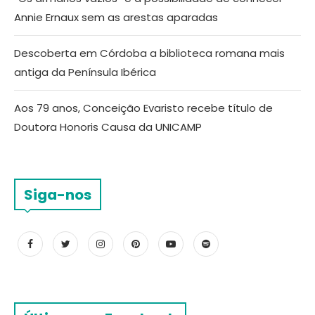
Annie Ernaux sem as arestas aparadas
Descoberta em Córdoba a biblioteca romana mais
antiga da Península Ibérica
Aos 79 anos, Conceição Evaristo recebe título de
Doutora Honoris Causa da UNICAMP
Siga-nos