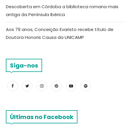
Descoberta em Córdoba a biblioteca romana mais
antiga da Península Ibérica
Aos 79 anos, Conceição Evaristo recebe título de
Doutora Honoris Causa da UNICAMP
Siga-nos
Últimas no Facebook