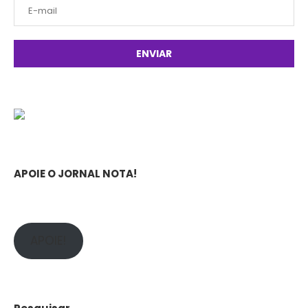
APOIE O JORNAL NOTA!
APOIE!