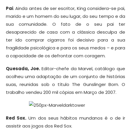
Pai
. Ainda antes de ser escritor, King considera-se pai,
marido e um homem do seu lugar, do seu tempo e da
sua comunidade. O fato de o seu pai ter
desaparecido de casa com a clássica desculpa de
ter ido comprar cigarros foi decisivo para a sua
fragilidade psicológica e para os seus medos – e para
a capacidade de os defrontar com coragem.
Quesada, Joe.
Editor-chefe da Marvel, catálogo que
acolheu uma adaptação de um conjunto de histórias
suas, reunidas sob o título The Gunslinger Born. O
trabalho vendeu 200 mil cópias em Março de 2007.
Red Sox.
Um dos seus hábitos mundanos é o de ir
assistir aos jogos dos Red Sox.