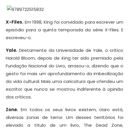
X-Files.
Em 1998, King foi convidado para escrever um
episódio para a quinta temporada da série X-Files. E
escreveu-o.
Yale.
Diretamente da Universidade de Yale, o crítico
Harold Bloom, depois de King ter sido premiado pela
Fundação Nacional do Livro, arrasou-o, dizendo que o
gesto foi mais um aprofundamento da imbecilização
da vida cultural. Mais uma caricatura que ofendeu um
escritor que nunca se mostrou indiferente à opinião
dos críticos.
Zone.
Em todos os seus livros existem, claro está,
diversas zonas de terror. Um desses territórios foi
elevado a título de um livro, The Dead Zone,