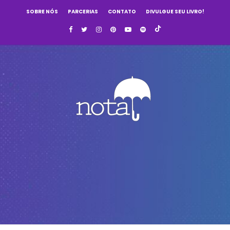
SOBRE NÓS
PARCERIAS
CONTATO
DIVULGUE SEU LIVRO!