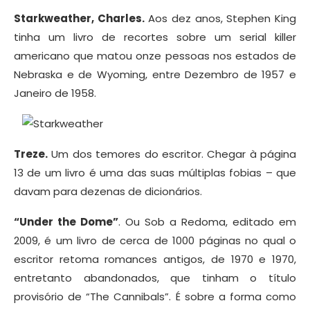
Starkweather, Charles.
Aos dez anos, Stephen King
tinha um livro de recortes sobre um serial killer
americano que matou onze pessoas nos estados de
Nebraska e de Wyoming, entre Dezembro de 1957 e
Janeiro de 1958.
Treze.
Um dos temores do escritor. Chegar à página
13 de um livro é uma das suas múltiplas fobias – que
davam para dezenas de dicionários.
“Under the Dome”
. Ou Sob a Redoma, editado em
2009, é um livro de cerca de 1000 páginas no qual o
escritor retoma romances antigos, de 1970 e 1970,
entretanto abandonados, que tinham o título
provisório de “The Cannibals”. É sobre a forma como