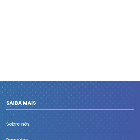
SAIBA MAIS
Sobre nós
Parcerias