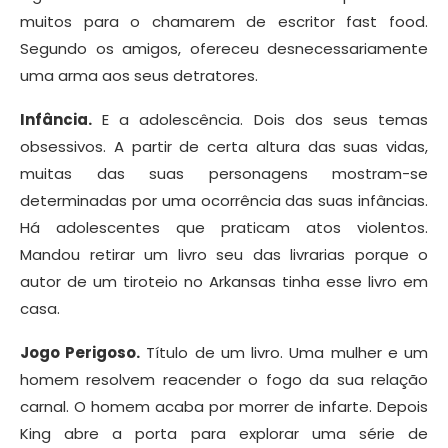
muitos para o chamarem de escritor fast food.
Segundo os amigos, ofereceu desnecessariamente
uma arma aos seus detratores.
Infância.
E a adolescência. Dois dos seus temas
obsessivos. A partir de certa altura das suas vidas,
muitas das suas personagens mostram-se
determinadas por uma ocorrência das suas infâncias.
Há adolescentes que praticam atos violentos.
Mandou retirar um livro seu das livrarias porque o
autor de um tiroteio no Arkansas tinha esse livro em
casa.
Jogo Perigoso.
Título de um livro. Uma mulher e um
homem resolvem reacender o fogo da sua relação
carnal. O homem acaba por morrer de infarte. Depois
King abre a porta para explorar uma série de