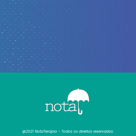
@2021 NotaTerapia - Todos os direitos reservados.