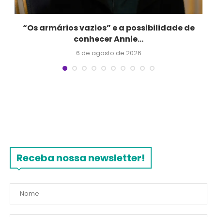
“Os armários vazios” e a possibilidade de
conhecer Annie...
6 de agosto de 2026
Receba nossa newsletter!