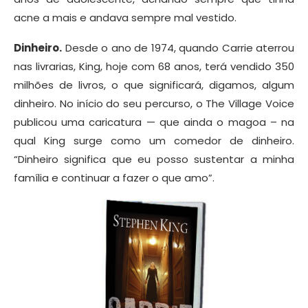
acne a mais e andava sempre mal vestido.
Dinheiro.
Desde o ano de 1974, quando Carrie aterrou
nas livrarias, King, hoje com 68 anos, terá vendido 350
milhões de livros, o que significará, digamos, algum
dinheiro. No início do seu percurso, o The Village Voice
publicou uma caricatura — que ainda o magoa – na
qual King surge como um comedor de dinheiro.
“Dinheiro significa que eu posso sustentar a minha
família e continuar a fazer o que amo”.