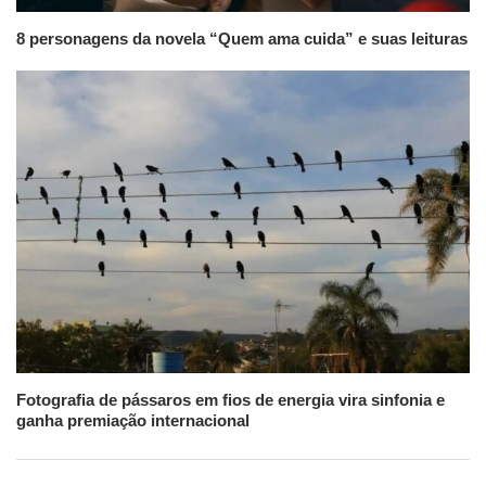
8 personagens da novela “Quem ama cuida” e suas leituras
Fotografia de pássaros em fios de energia vira sinfonia e
ganha premiação internacional