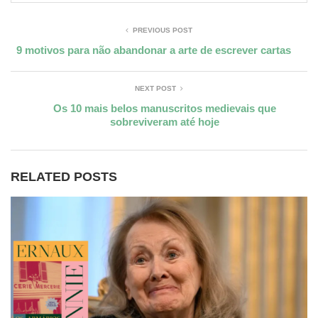
PREVIOUS POST
9 motivos para não abandonar a arte de escrever cartas
NEXT POST
Os 10 mais belos manuscritos medievais que
sobreviveram até hoje
RELATED POSTS