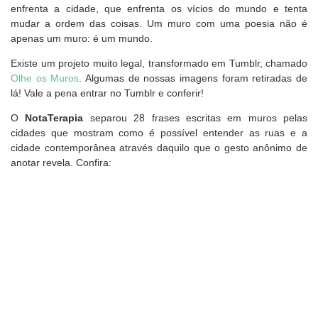
enfrenta a cidade, que enfrenta os vícios do mundo e tenta
mudar a ordem das coisas. Um muro com uma poesia não é
apenas um muro: é um mundo.
Existe um projeto muito legal, transformado em Tumblr, chamado
Olhe os Muros
. Algumas de nossas imagens foram retiradas de
lá! Vale a pena entrar no Tumblr e conferir!
O
NotaTerapia
separou 28 frases escritas em muros pelas
cidades que mostram como é possível entender as ruas e a
cidade contemporânea através daquilo que o gesto anônimo de
anotar revela. Confira: