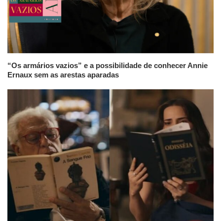
“Os armários vazios” e a possibilidade de conhecer Annie
Ernaux sem as arestas aparadas