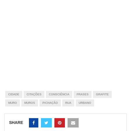
CIDADE
CITAÇÕES
CONSCIÊNCIA
FRASES
GRAFITE
MURO
MUROS
PICHAÇÃO
RUA
URBANO
SHARE