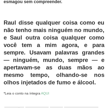
esmagou sem compreender.
Raul disse qualquer coisa como eu
não tenho mais ninguém no mundo,
e Saul outra coisa qualquer como
você tem a mim agora, e para
sempre. Usavam palavras grandes
— ninguém, mundo, sempre — e
apertavam-se as duas mãos ao
mesmo tempo, olhando-se nos
olhos injetados de fumo e álcool.
*Leia o conto na íntegra
AQUI