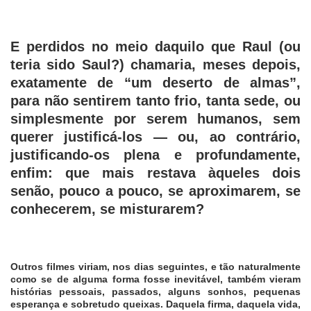
E perdidos no meio daquilo que Raul (ou
teria sido Saul?) chamaria, meses depois,
exatamente de “um deserto de almas”,
para não sentirem tanto frio, tanta sede, ou
simplesmente por serem humanos, sem
querer justificá-los — ou, ao contrário,
justificando-os plena e profundamente,
enfim: que mais restava àqueles dois
senão, pouco a pouco, se aproximarem, se
conhecerem, se misturarem?
Outros filmes viriam, nos dias seguintes, e tão naturalmente
como se de alguma forma fosse inevitável, também vieram
histórias pessoais, passados, alguns sonhos, pequenas
esperança e sobretudo queixas. Daquela firma, daquela vida,