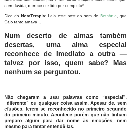
sem dúvida, merece ser lido por completo*.
Dica do
NotaTerapia
: Leia este post ao som de
Bethânia
, que
Caio tanto amava…
Num deserto de almas também
desertas, uma alma especial
reconhece de imediato a outra —
talvez por isso, quem sabe? Mas
nenhum se perguntou.
Não chegaram a usar palavras como “especial”,
“diferente” ou qualquer coisa assim. Apesar de, sem
efusões, terem se reconhecido no primeiro segundo
do primeiro minuto. Acontece porém que não tinham
preparo algum para dar nome às emoções, nem
mesmo para tentar entendê-las.