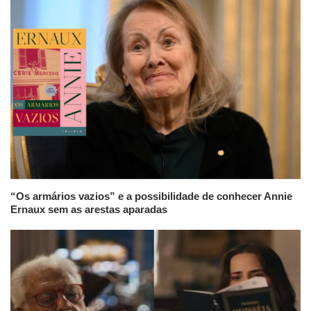
“Os armários vazios” e a possibilidade de conhecer Annie
Ernaux sem as arestas aparadas