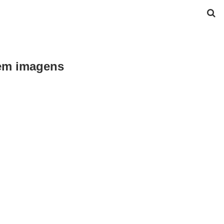
 em imagens