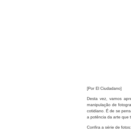
[Por El Ciudadano]
Desta vez, vamos apre
manipulação de fotogra
cotidiano. É de se pens
a potência da arte que 
Confira a série de fotos