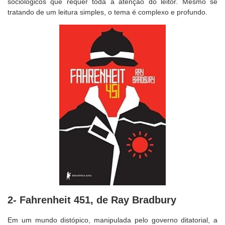
sociológicos que requer toda a atenção do leitor. Mesmo se
tratando de um leitura simples, o tema é complexo e profundo.
2- Fahrenheit 451, de Ray Bradbury
Em um mundo distópico, manipulada pelo governo ditatorial, a