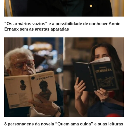
“Os armários vazios” e a possibilidade de conhecer Annie
Ernaux sem as arestas aparadas
8 personagens da novela “Quem ama cuida” e suas leituras