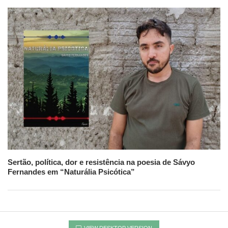
Sertão, política, dor e resistência na poesia de Sávyo
Fernandes em “Naturália Psicótica”
VIEW DESKTOP VERSION