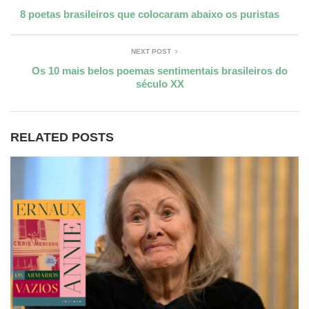
8 poetas brasileiros que colocaram abaixo os puristas
NEXT POST
Os 10 mais belos poemas sentimentais brasileiros do
século XX
RELATED POSTS