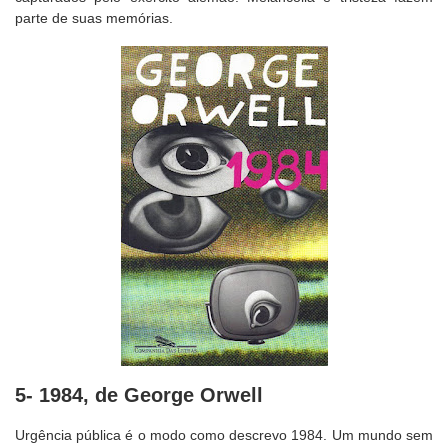
parte de suas memórias.
5- 1984, de George Orwell
Urgência pública é o modo como descrevo 1984. Um mundo sem