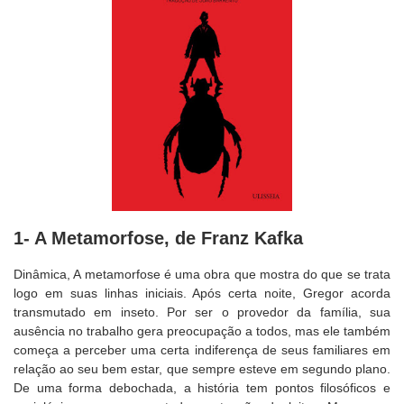
1- A Metamorfose, de Franz Kafka
Dinâmica, A metamorfose é uma obra que mostra do que se trata
logo em suas linhas iniciais. Após certa noite, Gregor acorda
transmutado em inseto. Por ser o provedor da família, sua
ausência no trabalho gera preocupação a todos, mas ele também
começa a perceber uma certa indiferença de seus familiares em
relação ao seu bem estar, que sempre esteve em segundo plano.
De uma forma debochada, a história tem pontos filosóficos e