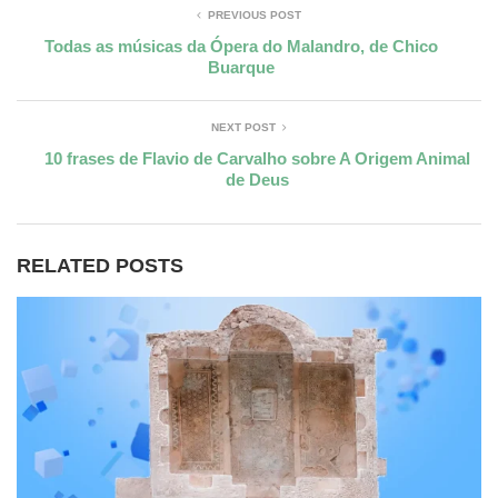
PREVIOUS POST
Todas as músicas da Ópera do Malandro, de Chico
Buarque
NEXT POST
10 frases de Flavio de Carvalho sobre A Origem Animal
de Deus
RELATED POSTS