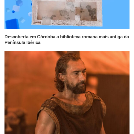
Descoberta em Córdoba a biblioteca romana mais antiga da
Península Ibérica