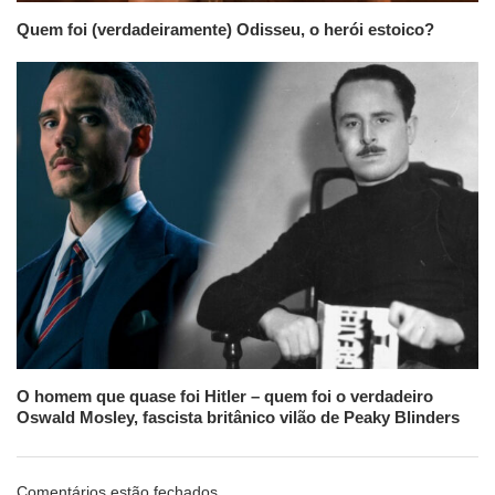
Quem foi (verdadeiramente) Odisseu, o herói estoico?
O homem que quase foi Hitler – quem foi o verdadeiro
Oswald Mosley, fascista britânico vilão de Peaky Blinders
Comentários estão fechados.