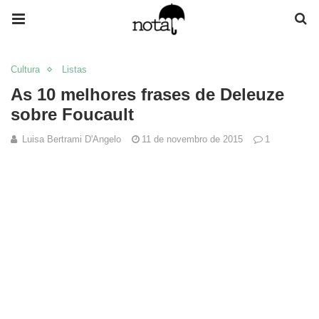
Cultura
Listas
As 10 melhores frases de Deleuze
sobre Foucault
Luisa Bertrami D'Angelo
11 de novembro de 2015
1