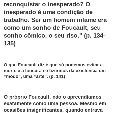
reconquistar o inesperado? O
inesperado é uma condição de
trabalho. Ser um homem infame era
como um sonho de Foucault, seu
sonho cômico, o seu riso.” (p. 134-
135)
O que Foucault diz é que só podemos evitar a
morte e a loucura se fizermos da existência um
“modo”, uma “arte”. (p. 141)
O próprio Foucault, não o apreendíamos
exatamente como uma pessoa. Mesmo em
ocasiões insignificantes, quando entrava