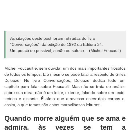
As citações deste post foram retiradas do livro
“Conversações”, da edição de 1992 da Editora 34.
Um pouco de possível, senão eu sufoco… (Michel Foucault)
Michel Foucault é, sem dúvida, um dos mais importantes filósofos
de todos os tempos. E o mesmo se pode falar a respeito de Gilles
Deleuze. No livro Conversações, Deleuze dedica todo um
capítulo para falar sobre Foucault. Mas não se trata de análise
sobre sua obra; não é um leitor, exterior, falando sobre um texto,
teórico e distante. É afeto que atravessa estes dois corpos e,
assim, o que temos são estas maravilhosas leituras:
Quando morre alguém que se ama e
admira, às vezes se tem a