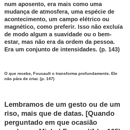
num aposento, era mais como uma
mudança de atmosfera, uma espécie de
acontecimento, um campo elétrico ou
magnético, como preferir. Isso não excluía
de modo algum a suavidade ou o bem-
estar, mas não era da ordem da pessoa.
Era um conjunto de intensidades. (p. 143)
O que recebe, Foucault o transforma profundamente. Ele
não pára de criar. (p. 147)
Lembramos de um gesto ou de um
riso, mais que de datas. [Quando
perguntado em que ocasião