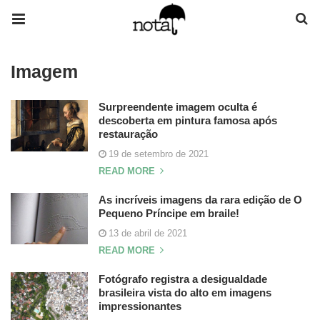
Imagem
Surpreendente imagem oculta é
descoberta em pintura famosa após
restauração
19 de setembro de 2021
READ MORE
As incríveis imagens da rara edição de O
Pequeno Príncipe em braile!
13 de abril de 2021
READ MORE
Fotógrafo registra a desigualdade
brasileira vista do alto em imagens
impressionantes