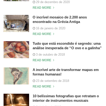
29 de dezembro de 2020
READ MORE
O incrível mosaico de 2.200 anos
encontrado na Grécia Antiga
16 de janeiro de 2020
READ MORE
Tudo que está escondido é segredo: uma
análise inesperada de “O ovo e a galinha”
3 de outubro de 2018
READ MORE
A incrível arte de transformar mapas em
formas humanas!
23 de setembro de 2018
READ MORE
10 belíssimas fotografias que retratam o
interior de instrumentos musicais