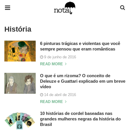
História
6 pinturas trágicas e violentas que você
sempre pensou que eram românticas
9 de junho de 2016
READ MORE
O que é um rizoma? O conceito de
Deleuze e Guattari explicado em um breve
vídeo
14 de abril de 2016
READ MORE
10 histórias de cordel baseadas nas
grandes mulheres negras da história do
Brasil