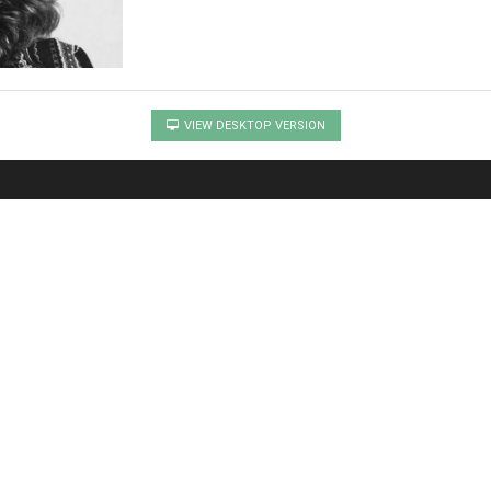
VIEW DESKTOP VERSION