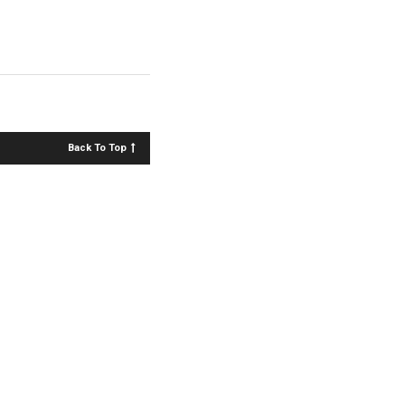
Back To Top