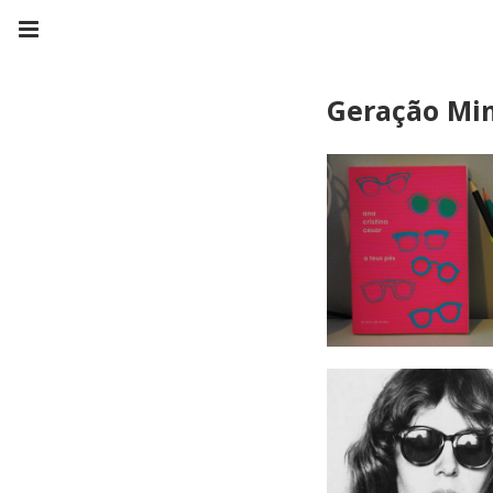
Geração Mi