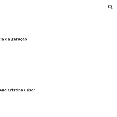
cia da geração
Ana Cristina César