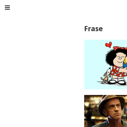
Frase