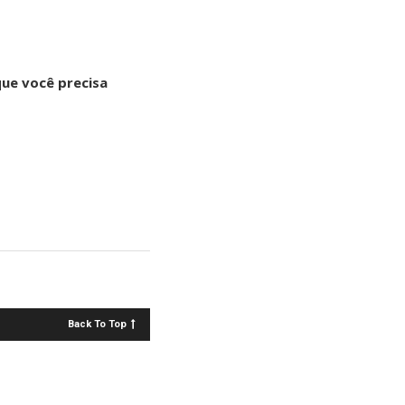
que você precisa
Back To Top