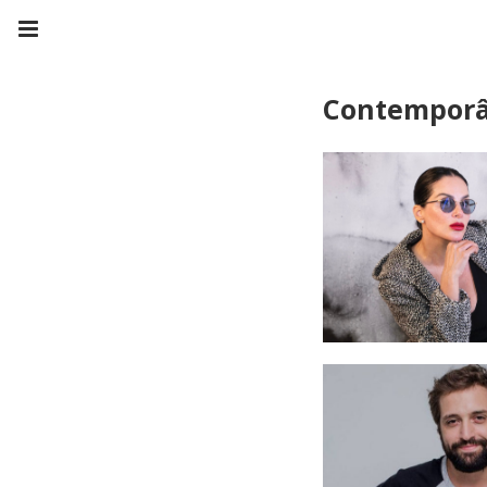
Contempor