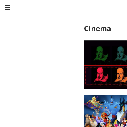
Cinema