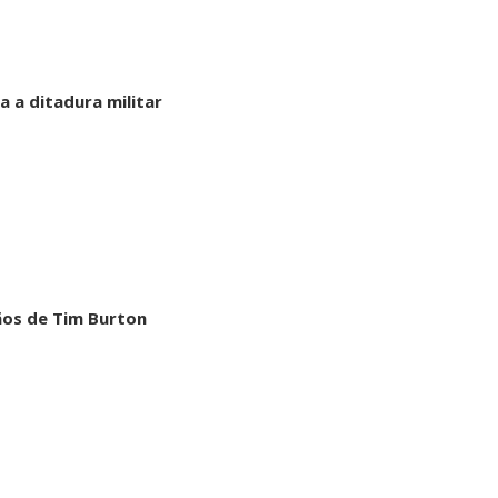
a a ditadura militar
ãos de Tim Burton