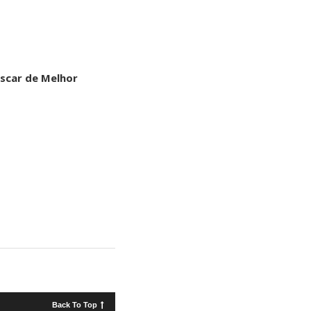
Oscar de Melhor
Back To Top