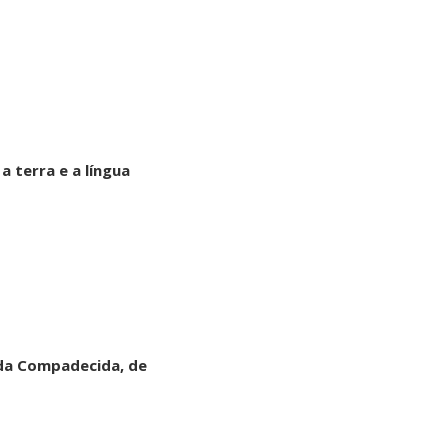
a terra e a língua
da Compadecida, de