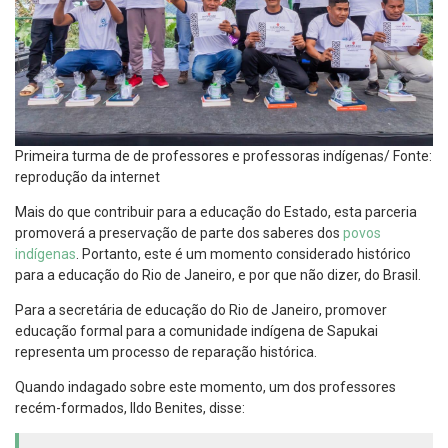
Primeira turma de de professores e professoras indígenas/ Fonte:
reprodução da internet
Mais do que contribuir para a educação do Estado, esta parceria
promoverá a preservação de parte dos saberes dos
povos
indígenas
. Portanto, este é um momento considerado histórico
para a educação do Rio de Janeiro, e por que não dizer, do Brasil.
Para a secretária de educação do Rio de Janeiro, promover
educação formal para a comunidade indígena de Sapukai
representa um processo de reparação histórica.
Quando indagado sobre este momento, um dos professores
recém-formados, Ildo Benites, disse: