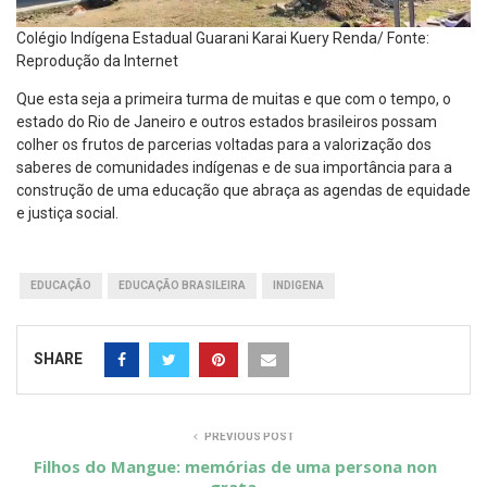
Colégio Indígena Estadual Guarani Karai Kuery Renda/ Fonte:
Reprodução da Internet
Que esta seja a primeira turma de muitas e que com o tempo, o
estado do Rio de Janeiro e outros estados brasileiros possam
colher os frutos de parcerias voltadas para a valorização dos
saberes de comunidades indígenas e de sua importância para a
construção de uma educação que abraça as agendas de equidade
e justiça social.
EDUCAÇÃO
EDUCAÇÃO BRASILEIRA
INDIGENA
SHARE
PREVIOUS POST
Filhos do Mangue: memórias de uma persona non
grata