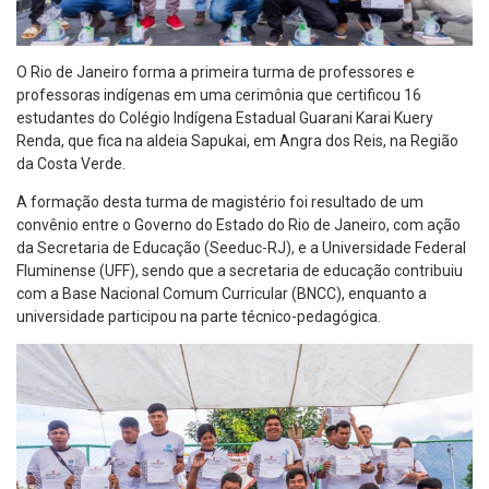
O Rio de Janeiro forma a primeira turma de professores e
professoras indígenas em uma cerimônia que certificou 16
estudantes do Colégio Indígena Estadual Guarani Karai Kuery
Renda, que fica na aldeia Sapukai, em Angra dos Reis, na Região
da Costa Verde.
A formação desta turma de magistério foi resultado de um
convênio entre o Governo do Estado do Rio de Janeiro, com ação
da Secretaria de Educação (Seeduc-RJ), e a Universidade Federal
Fluminense (UFF), sendo que a secretaria de educação contribuiu
com a Base Nacional Comum Curricular (BNCC), enquanto a
universidade participou na parte técnico-pedagógica.