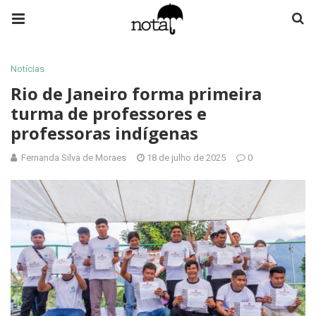
Notícias
Rio de Janeiro forma primeira
turma de professores e
professoras indígenas
Fernanda Silva de Moraes
18 de julho de 2025
0