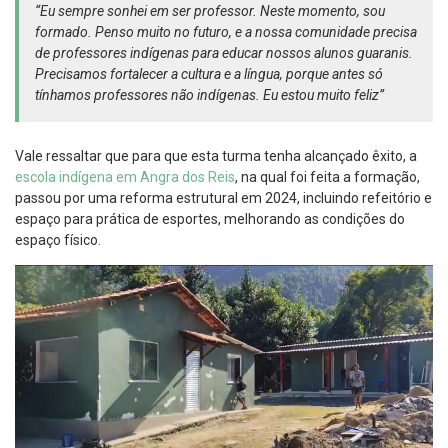
“Eu sempre sonhei em ser professor. Neste momento, sou
formado. Penso muito no futuro, e a nossa comunidade precisa
de professores indígenas para educar nossos alunos guaranis.
Precisamos fortalecer a cultura e a língua, porque antes só
tínhamos professores não indígenas. Eu estou muito feliz”
Vale ressaltar que para que esta turma tenha alcançado êxito, a
escola indígena em Angra dos Reis
, na qual foi feita a formação,
passou por uma reforma estrutural em 2024, incluindo refeitório e
espaço para prática de esportes, melhorando as condições do
espaço físico.