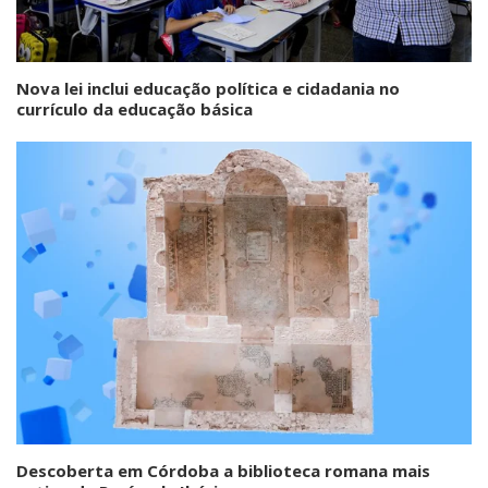
Nova lei inclui educação política e cidadania no
currículo da educação básica
Descoberta em Córdoba a biblioteca romana mais