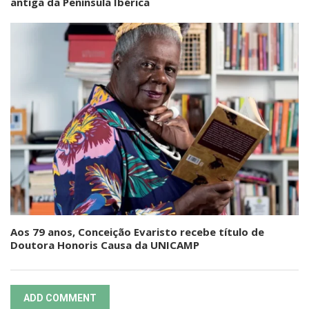
antiga da Península Ibérica
Aos 79 anos, Conceição Evaristo recebe título de
Doutora Honoris Causa da UNICAMP
ADD COMMENT