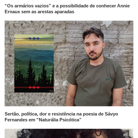
“Os armários vazios” e a possibilidade de conhecer Annie
Ernaux sem as arestas aparadas
Sertão, política, dor e resistência na poesia de Sávyo
Fernandes em “Naturália Psicótica”