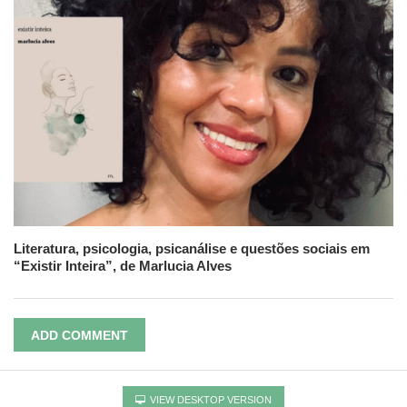
Literatura, psicologia, psicanálise e questões sociais em
“Existir Inteira”, de Marlucia Alves
ADD COMMENT
VIEW DESKTOP VERSION