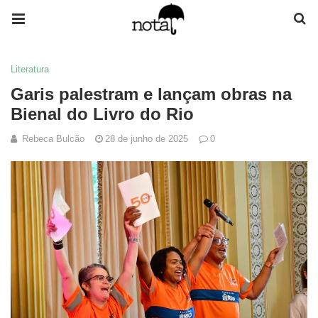
Literatura
Garis palestram e lançam obras na
Bienal do Livro do Rio
Rebeca Bulcão
28 de junho de 2025
0