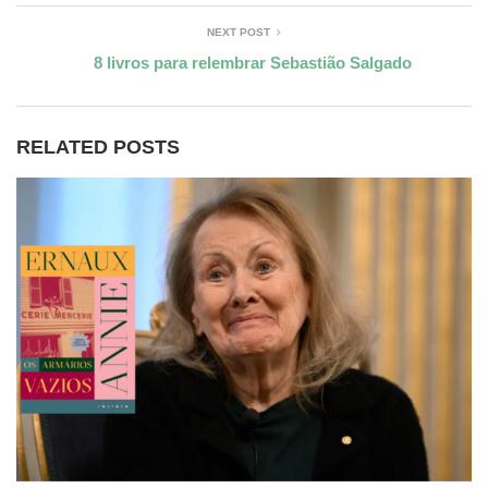
NEXT POST
8 livros para relembrar Sebastião Salgado
RELATED POSTS