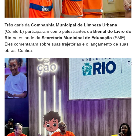
Três garis da
Companhia Municipal de Limpeza Urbana
(Comlurb) participaram como palestrantes da
Bienal do Livro do
Rio
no estande da
Secretaria Municipal de Educação
(SME).
Eles comentaram sobre suas trajetórias e o lançamento de suas
obras. Confira: