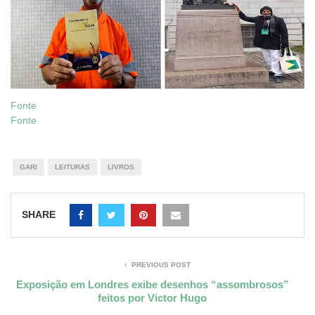
Fonte
Fonte
GARI
LEITURAS
LIVROS
SHARE
PREVIOUS POST
Exposição em Londres exibe desenhos “assombrosos”
feitos por Victor Hugo