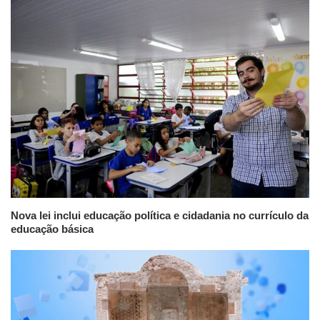
Nova lei inclui educação política e cidadania no currículo da
educação básica