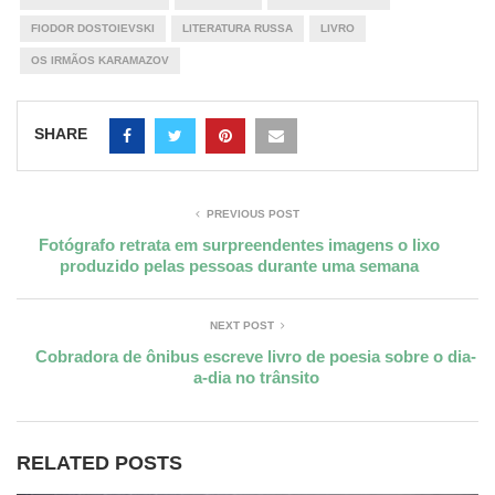
FIODOR DOSTOIEVSKI
LITERATURA RUSSA
LIVRO
OS IRMÃOS KARAMAZOV
SHARE
PREVIOUS POST
Fotógrafo retrata em surpreendentes imagens o lixo
produzido pelas pessoas durante uma semana
NEXT POST
Cobradora de ônibus escreve livro de poesia sobre o dia-
a-dia no trânsito
RELATED POSTS