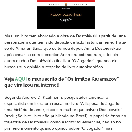
Mas um livro tem abordado a obra de Dostoiévski apartir de uma
personagem que tem sido deixada de lado historicamente. Trata-
se de Anna Snítkina, que se tornou depois Anna Dostoievskaia
após casar-se com o escritor. Anna era estenógrafa, e foi ela
quem ajudou Dostoiévski a finalizar “O Jogador”, quando ele
buscou sua opinião a respeito do livro autobiográfico.
Veja
AQUI
o manuscrito de “Os Irmãos Karamazov”
que viralizou na internet!
Segundo Andrew D. Kaufmann, pesquisador americano
especialista em literatura russa, no livro “A Esposa do Jogador:
uma história de amor, risco e a mulher que salvou Dostoiévski”
(tradução livre, livro não publicado no Brasil), o papel de Anna na
trajetória de Dostoiévski como escritor foi essencial, não só no
primeiro momento quando opinou sobre “O Jogador” mas