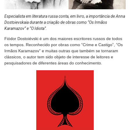
Especialista em literatura russa conta, em livro, a importância de Anna
Dostoievskaia durante a criação de obras como “Os Irmãos
Karamazov” e “O Idiota”.
Fiódor Dostoiévski é um dos maiores escritores russos de todos
os tempos. Reconhecido por obras como “Crime e Castigo”, “Os
Irmãos Karamazov” e muitas outras que também se tornaram
clássicos, o autor tem sido objeto de interesse de leitores e
pesquisadores de diferentes áreas do conhecimento.