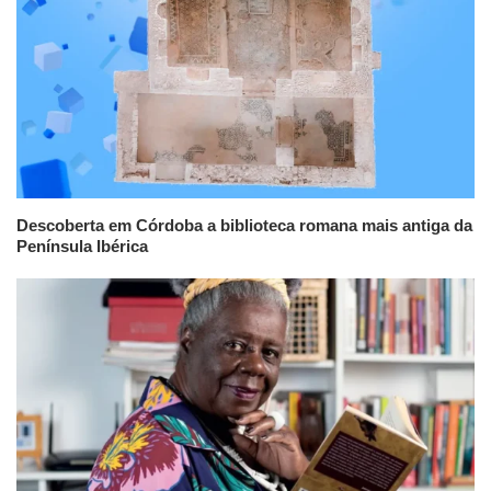
Descoberta em Córdoba a biblioteca romana mais antiga da
Península Ibérica