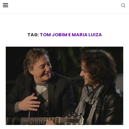
TAG:
TOM JOBIM E MARIA LUIZA