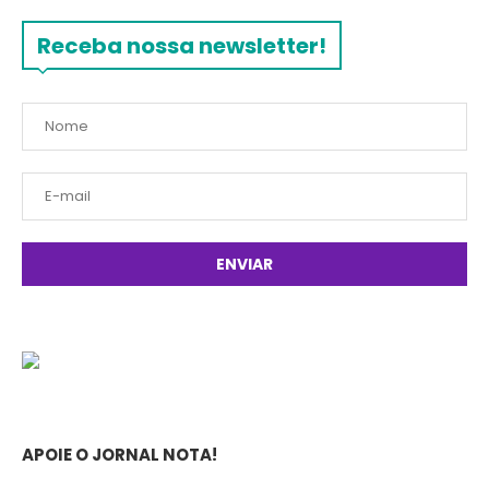
Receba nossa newsletter!
APOIE O JORNAL NOTA!