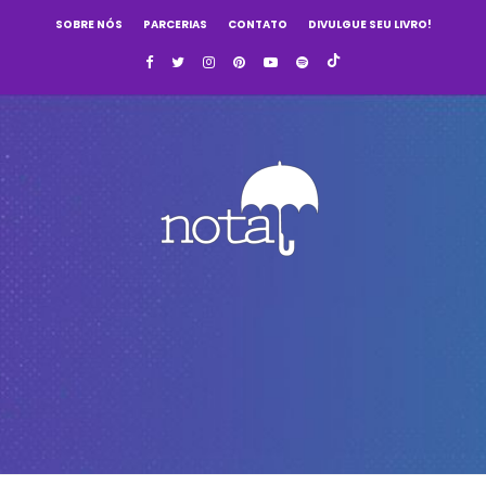
SOBRE NÓS
PARCERIAS
CONTATO
DIVULGUE SEU LIVRO!