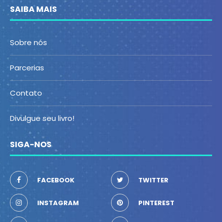
SAIBA MAIS
Sobre nós
Parcerias
Contato
Divulgue seu livro!
SIGA-NOS
FACEBOOK
TWITTER
INSTAGRAM
PINTEREST