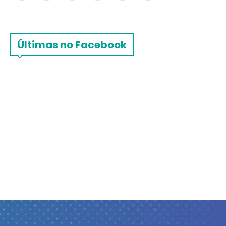
Últimas no Facebook