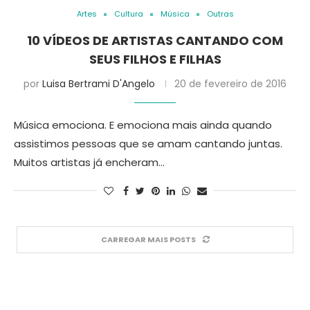
Artes
Cultura
Música
Outras
10 VÍDEOS DE ARTISTAS CANTANDO COM
SEUS FILHOS E FILHAS
por
Luisa Bertrami D'Angelo
20 de fevereiro de 2016
Música emociona. E emociona mais ainda quando
assistimos pessoas que se amam cantando juntas.
Muitos artistas já encheram…
CARREGAR MAIS POSTS