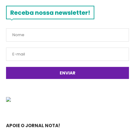
Receba nossa newsletter!
APOIE O JORNAL NOTA!