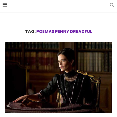
TAG:
POEMAS PENNY DREADFUL