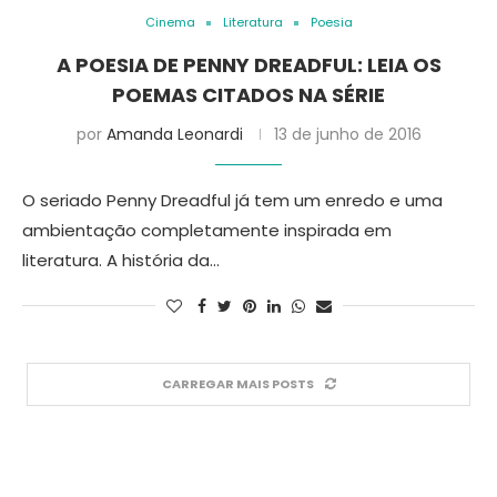
Cinema
Literatura
Poesia
A POESIA DE PENNY DREADFUL: LEIA OS
POEMAS CITADOS NA SÉRIE
por
Amanda Leonardi
13 de junho de 2016
O seriado Penny Dreadful já tem um enredo e uma
ambientação completamente inspirada em
literatura. A história da…
CARREGAR MAIS POSTS