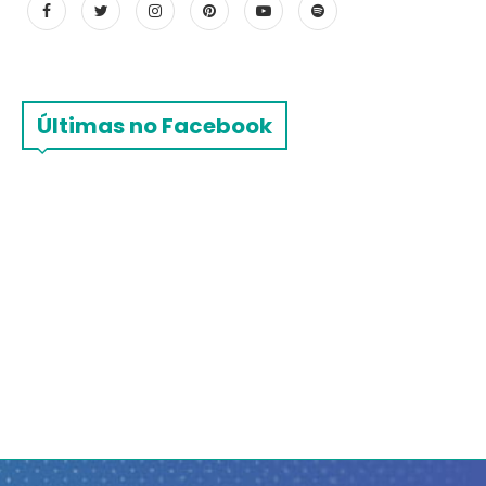
Últimas no Facebook