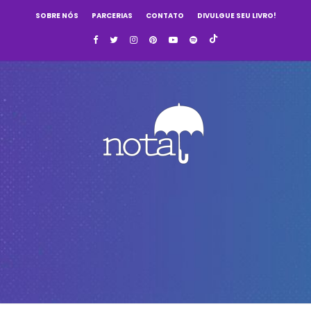
SOBRE NÓS
PARCERIAS
CONTATO
DIVULGUE SEU LIVRO!