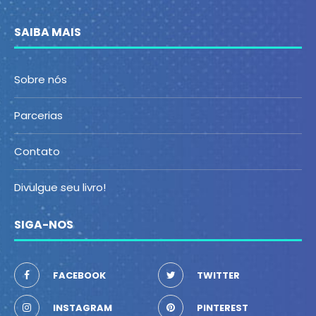
SAIBA MAIS
Sobre nós
Parcerias
Contato
Divulgue seu livro!
SIGA-NOS
FACEBOOK
TWITTER
INSTAGRAM
PINTEREST