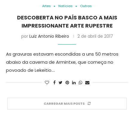
Artes
Notícias
Outras
DESCOBERTA NO PAÍS BASCO A MAIS
IMPRESSIONANTE ARTE RUPESTRE
por
Luiz Antonio Ribeiro
2 de abril de 2017
As gravuras estavam escondidas a uns 50 metros
abaixo da caverna de Armintxe, que começa no
povoado de Lekeitio.…
CARREGAR MAIS POSTS