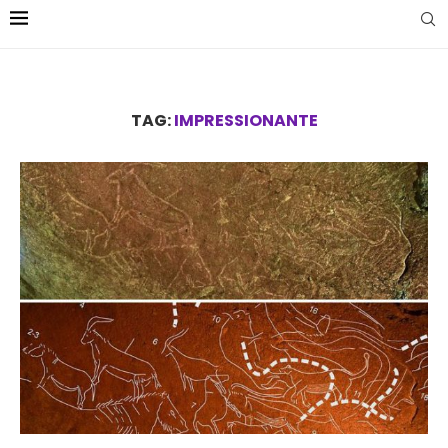
TAG:
IMPRESSIONANTE