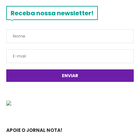
Receba nossa newsletter!
APOIE O JORNAL NOTA!