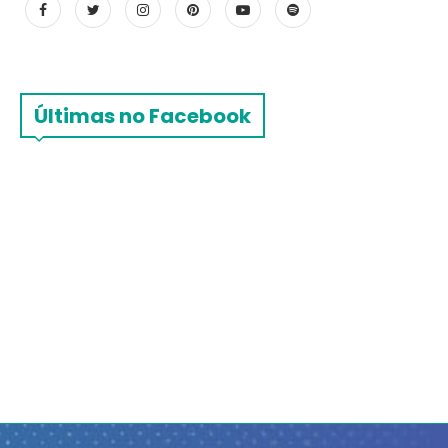
Últimas no Facebook