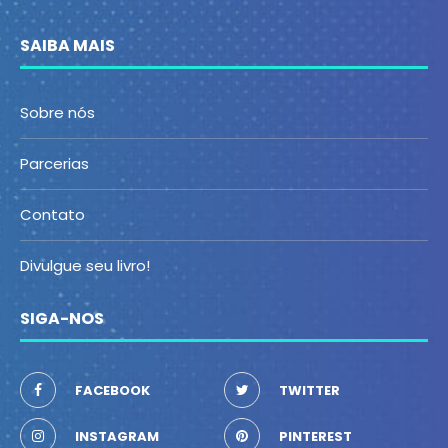
SAIBA MAIS
Sobre nós
Parcerias
Contato
Divulgue seu livro!
SIGA-NOS
FACEBOOK
TWITTER
INSTAGRAM
PINTEREST