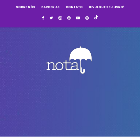
SOBRE NÓS
PARCERIAS
CONTATO
DIVULGUE SEU LIVRO!