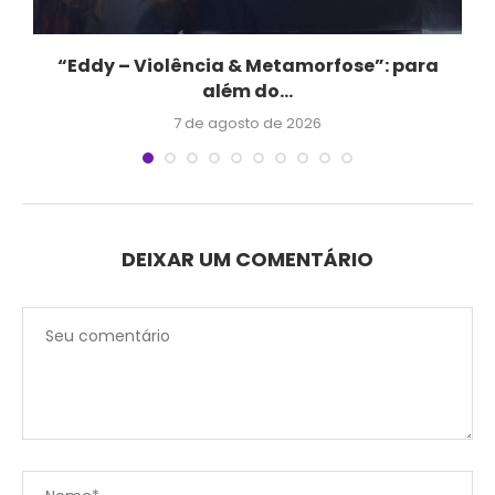
e
“Eddy – Violência & Metamorfose”: para
além do...
7 de agosto de 2026
DEIXAR UM COMENTÁRIO