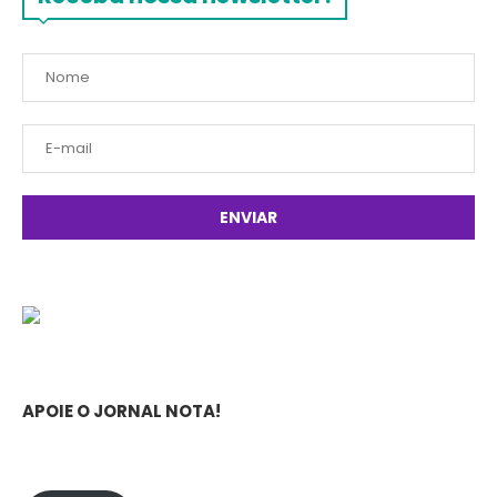
APOIE O JORNAL NOTA!