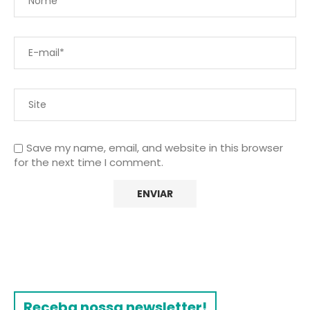
Save my name, email, and website in this browser
for the next time I comment.
Receba nossa newsletter!