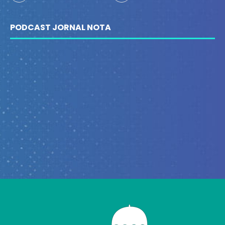
PODCAST JORNAL NOTA