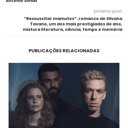
Antônio Simas
próximo post
“Ressuscitar mamutes”: romance de Silvana
Tavano, um dos mais prestigiados do ano,
mistura literatura, ciência, tempo e memória
PUBLICAÇÕES RELACIONADAS