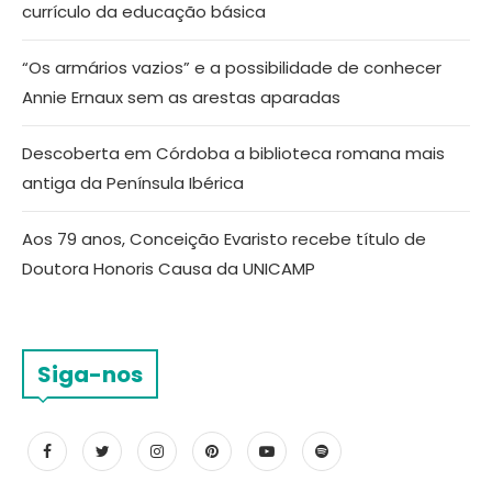
currículo da educação básica
“Os armários vazios” e a possibilidade de conhecer
Annie Ernaux sem as arestas aparadas
Descoberta em Córdoba a biblioteca romana mais
antiga da Península Ibérica
Aos 79 anos, Conceição Evaristo recebe título de
Doutora Honoris Causa da UNICAMP
Siga-nos