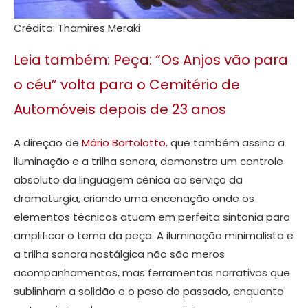
Crédito: Thamires Meraki
Leia também: Peça: “Os Anjos vão para
o céu” volta para o Cemitério de
Automóveis depois de 23 anos
A direção de
Mário Bortolotto,
que também assina a
iluminação e a trilha sonora, demonstra um controle
absoluto da linguagem cênica ao serviço da
dramaturgia, criando uma encenação onde os
elementos técnicos atuam em perfeita sintonia para
amplificar o tema da peça. A iluminação minimalista e
a trilha sonora nostálgica não são meros
acompanhamentos, mas ferramentas narrativas que
sublinham a solidão e o peso do passado, enquanto