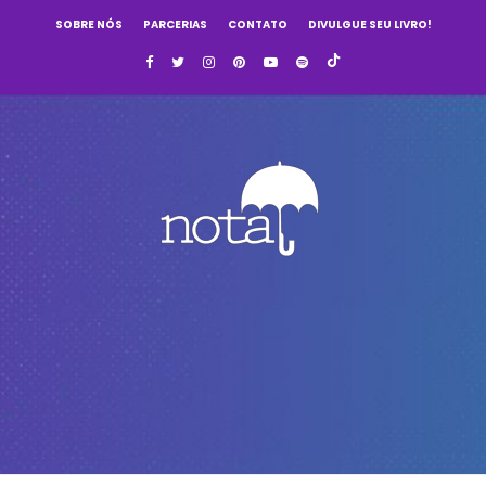
SOBRE NÓS
PARCERIAS
CONTATO
DIVULGUE SEU LIVRO!