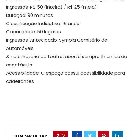
Ingressos: R$ 50 (inteira) / R$ 25 (meia)
Duração: 90 minutos
Classificação Indicativa: 16 anos
Capacidade: 50 lugares
Ingressos: Antecipado: Sympla Cemitério de
Automóveis
& na bilheteria do teatro, aberta sempre 1h antes do
espetáculo
Acessibilidade: O espaço possui acessibilidade para
cadeirantes
0
COMPARTILHAR