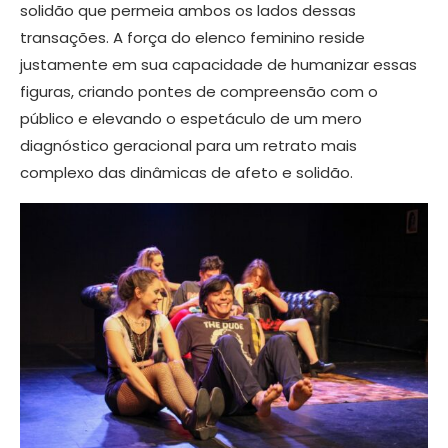
solidão que permeia ambos os lados dessas
transações. A força do elenco feminino reside
justamente em sua capacidade de humanizar essas
figuras, criando pontes de compreensão com o
público e elevando o espetáculo de um mero
diagnóstico geracional para um retrato mais
complexo das dinâmicas de afeto e solidão.