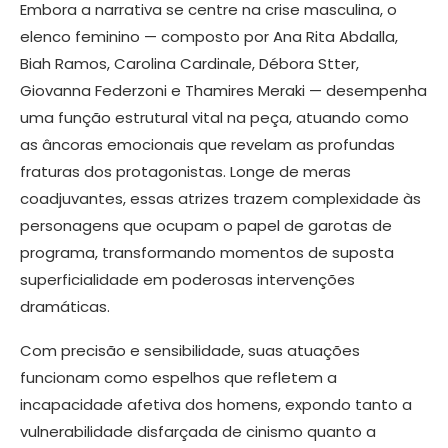
Embora a narrativa se centre na crise masculina, o
elenco feminino — composto por Ana Rita Abdalla,
Biah Ramos, Carolina Cardinale, Débora Stter,
Giovanna Federzoni e Thamires Meraki — desempenha
uma função estrutural vital na peça, atuando como
as âncoras emocionais que revelam as profundas
fraturas dos protagonistas. Longe de meras
coadjuvantes, essas atrizes trazem complexidade às
personagens que ocupam o papel de garotas de
programa, transformando momentos de suposta
superficialidade em poderosas intervenções
dramáticas.
Com precisão e sensibilidade, suas atuações
funcionam como espelhos que refletem a
incapacidade afetiva dos homens, expondo tanto a
vulnerabilidade disfarçada de cinismo quanto a