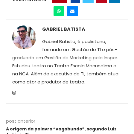
GABRIEL BATISTA
Gabriel Batista, é paulistano,
formado em Gestão de TI e pós-
graduado em Gestão de Marketing pela Insper.
Estudou teatro no Teatro Escola Macunaíma e
na NCA. Além de executivo de TI, também atua
como ator e produtor de teatro.
post anterior
A origem da palavra “vagabundo”, segundo Luiz