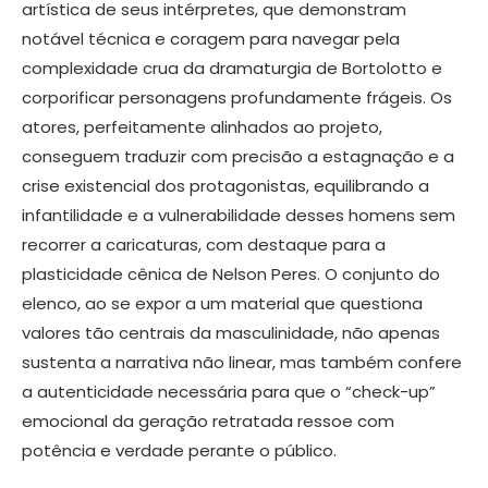
artística de seus intérpretes, que demonstram
notável técnica e coragem para navegar pela
complexidade crua da dramaturgia de Bortolotto e
corporificar personagens profundamente frágeis. Os
atores, perfeitamente alinhados ao projeto,
conseguem traduzir com precisão a estagnação e a
crise existencial dos protagonistas, equilibrando a
infantilidade e a vulnerabilidade desses homens sem
recorrer a caricaturas, com destaque para a
plasticidade cênica de Nelson Peres. O conjunto do
elenco, ao se expor a um material que questiona
valores tão centrais da masculinidade, não apenas
sustenta a narrativa não linear, mas também confere
a autenticidade necessária para que o “check-up”
emocional da geração retratada ressoe com
potência e verdade perante o público.